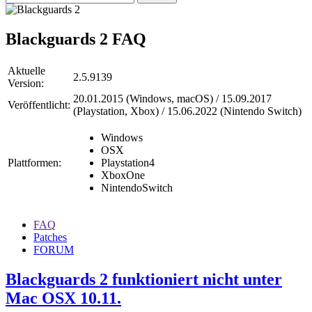
Blackguards 2
FAQ
Aktuelle
2.5.9139
Version:
20.01.2015 (Windows, macOS) / 15.09.2017
Veröffentlicht:
(Playstation, Xbox) / 15.06.2022 (Nintendo Switch)
Windows
OSX
Plattformen:
Playstation4
XboxOne
NintendoSwitch
FAQ
Patches
FORUM
Blackguards 2 funktioniert nicht unter
Mac OSX 10.11.