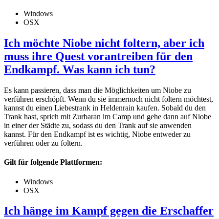
Windows
OSX
Ich möchte Niobe nicht foltern, aber ich
muss ihre Quest vorantreiben für den
Endkampf. Was kann ich tun?
Es kann passieren, dass man die Möglichkeiten um Niobe zu
verführen erschöpft. Wenn du sie immernoch nicht foltern möchtest,
kannst du einen Liebestrank in Heldenrain kaufen. Sobald du den
Trank hast, sprich mit Zurbaran im Camp und gehe dann auf Niobe
in einer der Städte zu, sodass du den Trank auf sie anwenden
kannst. Für den Endkampf ist es wichtig, Niobe entweder zu
verführen oder zu foltern.
Gilt für folgende Plattformen:
Windows
OSX
Ich hänge im Kampf gegen die Erschaffer