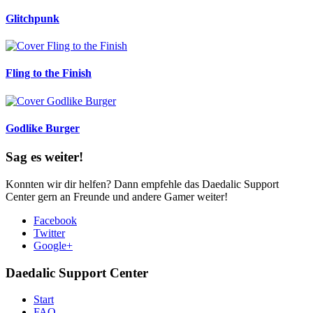
Glitchpunk
Fling to the Finish
Godlike Burger
Sag es weiter!
Konnten wir dir helfen? Dann empfehle das Daedalic Support
Center gern an Freunde und andere Gamer weiter!
Facebook
Twitter
Google+
Daedalic Support Center
Start
FAQ