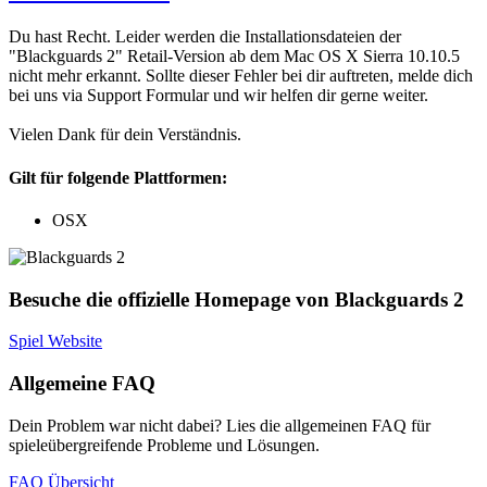
Du hast Recht. Leider werden die Installationsdateien der
"Blackguards 2" Retail-Version ab dem Mac OS X Sierra 10.10.5
nicht mehr erkannt. Sollte dieser Fehler bei dir auftreten, melde dich
bei uns via Support Formular und wir helfen dir gerne weiter.
Vielen Dank für dein Verständnis.
Gilt für folgende Plattformen:
OSX
Besuche die offizielle Homepage von Blackguards 2
Spiel Website
Allgemeine FAQ
Dein Problem war nicht dabei? Lies die allgemeinen FAQ für
spieleübergreifende Probleme und Lösungen.
FAQ Übersicht