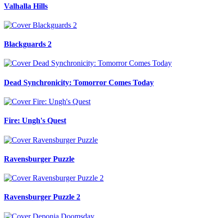
Valhalla Hills
Blackguards 2
Dead Synchronicity: Tomorror Comes Today
Fire: Ungh's Quest
Ravensburger Puzzle
Ravensburger Puzzle 2