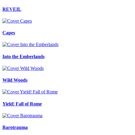
REVEIL
Capes
Into the Emberlands
Wild Woods
Yield! Fall of Rome
Barotrauma