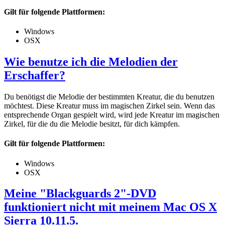
Gilt für folgende Plattformen:
Windows
OSX
Wie benutze ich die Melodien der
Erschaffer?
Du benötigst die Melodie der bestimmten Kreatur, die du benutzen
möchtest. Diese Kreatur muss im magischen Zirkel sein. Wenn das
entsprechende Organ gespielt wird, wird jede Kreatur im magischen
Zirkel, für die du die Melodie besitzt, für dich kämpfen.
Gilt für folgende Plattformen:
Windows
OSX
Meine "Blackguards 2"-DVD
funktioniert nicht mit meinem Mac OS X
Sierra 10.11.5.