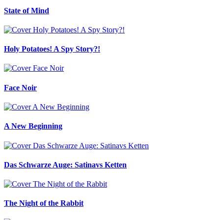
State of Mind
Holy Potatoes! A Spy Story?!
Face Noir
A New Beginning
Das Schwarze Auge: Satinavs Ketten
The Night of the Rabbit