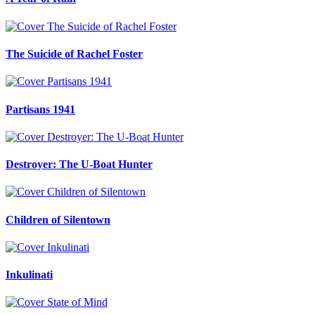
The Suicide of Rachel Foster
Partisans 1941
Destroyer: The U-Boat Hunter
Children of Silentown
Inkulinati