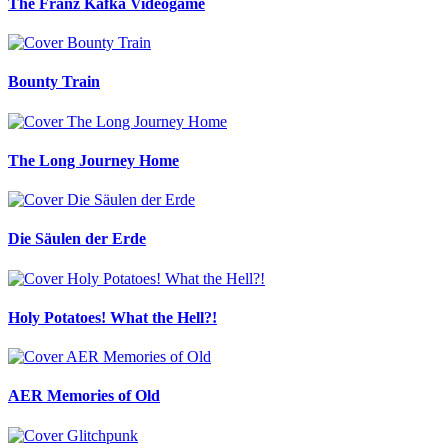
The Franz Kafka Videogame
Bounty Train
The Long Journey Home
Die Säulen der Erde
Holy Potatoes! What the Hell?!
AER Memories of Old