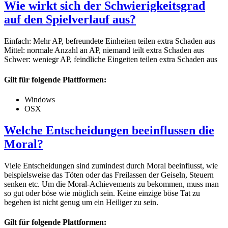
Wie wirkt sich der Schwierigkeitsgrad
auf den Spielverlauf aus?
Einfach: Mehr AP, befreundete Einheiten teilen extra Schaden aus
Mittel: normale Anzahl an AP, niemand teilt extra Schaden aus
Schwer: weniegr AP, feindliche Eingeiten teilen extra Schaden aus
Gilt für folgende Plattformen:
Windows
OSX
Welche Entscheidungen beeinflussen die
Moral?
Viele Entscheidungen sind zumindest durch Moral beeinflusst, wie
beispielsweise das Töten oder das Freilassen der Geiseln, Steuern
senken etc. Um die Moral-Achievements zu bekommen, muss man
so gut oder böse wie möglich sein. Keine einzige böse Tat zu
begehen ist nicht genug um ein Heiliger zu sein.
Gilt für folgende Plattformen: