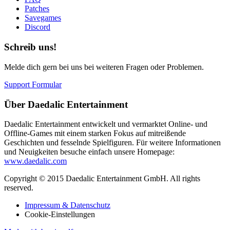
Patches
Savegames
Discord
Schreib uns!
Melde dich gern bei uns bei weiteren Fragen oder Problemen.
Support Formular
Über Daedalic Entertainment
Daedalic Entertainment entwickelt und vermarktet Online- und
Offline-Games mit einem starken Fokus auf mitreißende
Geschichten und fesselnde Spielfiguren. Für weitere Informationen
und Neuigkeiten besuche einfach unsere Homepage:
www.daedalic.com
Copyright © 2015 Daedalic Entertainment GmbH.
All rights
reserved.
Impressum & Datenschutz
Cookie-Einstellungen