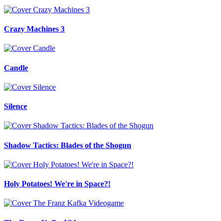
Crazy Machines 3
Candle
Silence
Shadow Tactics: Blades of the Shogun
Holy Potatoes! We're in Space?!