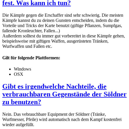
fest. Was kann ich tun?
Die Kämpfe gegen die Erschaffer sind sehr schwierig. Die meisten
Kämpfe kannst du zu deinen Gunsten entscheiden, indem du die
Vorteile und Tricks der Karte benutzt (giftige Pflanzen, Sumpfgas,
fallende Kronleuchter, Fallen...)
Außerdem solltest du immer gut vorbereitet in diese Kämpfe gehen,
beispielsweise mit giftigen Waffen, ausgerüsteten Tränken,
Wurfwaffen und Fallen etc.
Gilt für folgende Plattformen:
Windows
OSX
Gibt es irgendwelche Nachteile, die
verbrauchbaren Gegenstände der Söldner
zu benutzen?
Nein. Das vebrauchbare Equipment der Söldner (Tränke,
Wurfmesser, Pfeile) wird automatisch nach dem Kampf kostenfrei
wieder aufgefüllt.