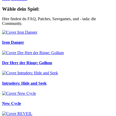
Wähle dein Spiel:
Hier findest du FAQ, Patches, Savegames, und - tada: die
Community.
Iron Danger
Der Herr der Ringe: Gollum
Intruders: Hide and Seek
New Cycle