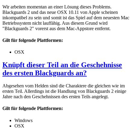
Wir arbeiten momentan an einer Lösung dieses Problems.
Blackguards 2 und das neue OSX 10.11 von Apple scheinen
inkompatibel zu sein und somit ist das Spiel auf dem neuesten Mac
Betriebssystem nicht lauffähig. Aus diesem Grund wird
"Blackguards 2" vorerst aus dem Mac-Appstore entfernt.
Gilt für folgende Plattformen:
OSX
Knüpft dieser Teil an die Geschehnisse
des ersten Blackguards an?
Abgesehen vom Helden sind die Charaktere die gleichen wie im
ersten Teil. Allerdings ist die Handlung von Blackguards 2 einige
Jahre nach den Geschehnissen des ersten Teils angelegt.
Gilt für folgende Plattformen:
Windows
OSX