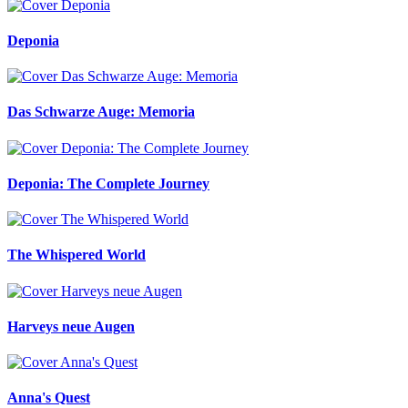
Deponia
Das Schwarze Auge: Memoria
Deponia: The Complete Journey
The Whispered World
Harveys neue Augen
Anna's Quest