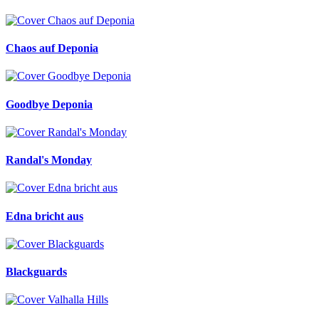
Chaos auf Deponia
Goodbye Deponia
Randal's Monday
Edna bricht aus
Blackguards