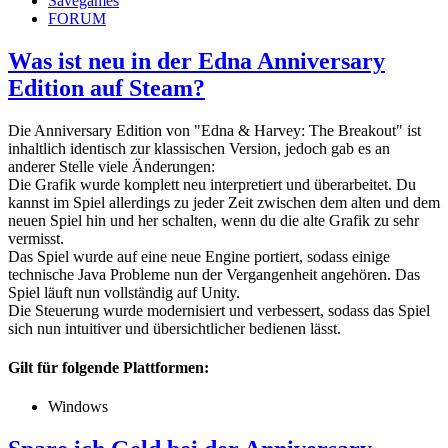
Savegames
FORUM
Was ist neu in der Edna Anniversary
Edition auf Steam?
Die Anniversary Edition von "Edna & Harvey: The Breakout" ist
inhaltlich identisch zur klassischen Version, jedoch gab es an
anderer Stelle viele Änderungen:
Die Grafik wurde komplett neu interpretiert und überarbeitet. Du
kannst im Spiel allerdings zu jeder Zeit zwischen dem alten und dem
neuen Spiel hin und her schalten, wenn du die alte Grafik zu sehr
vermisst.
Das Spiel wurde auf eine neue Engine portiert, sodass einige
technische Java Probleme nun der Vergangenheit angehören. Das
Spiel läuft nun vollständig auf Unity.
Die Steuerung wurde modernisiert und verbessert, sodass das Spiel
sich nun intuitiver und übersichtlicher bedienen lässt.
Gilt für folgende Plattformen:
Windows