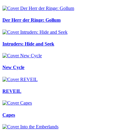
Der Herr der Ringe: Gollum
Intruders: Hide and Seek
New Cycle
REVEIL
Capes