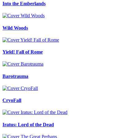
Into the Emberlands
Wild Woods
Yield! Fall of Rome
Barotrauma
CryoFall
Iratus: Lord of the Dead