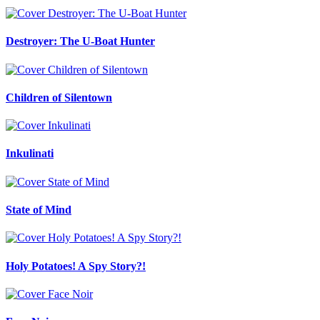
Destroyer: The U-Boat Hunter
Children of Silentown
Inkulinati
State of Mind
Holy Potatoes! A Spy Story?!