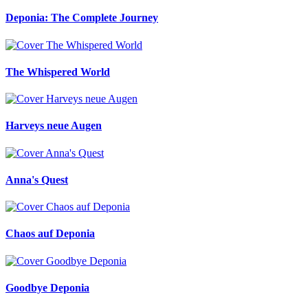
Deponia: The Complete Journey
The Whispered World
Harveys neue Augen
Anna's Quest
Chaos auf Deponia
Goodbye Deponia