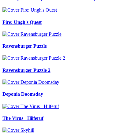
Fire: Ungh's Quest
Ravensburger Puzzle
Ravensburger Puzzle 2
Deponia Doomsday
The Virus - Hilferuf