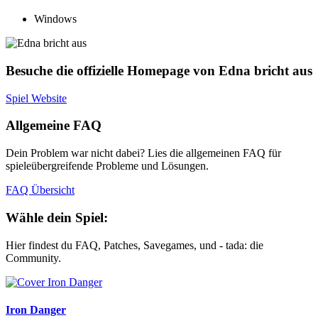
Windows
Besuche die offizielle Homepage von Edna bricht aus
Spiel Website
Allgemeine FAQ
Dein Problem war nicht dabei? Lies die allgemeinen FAQ für
spieleübergreifende Probleme und Lösungen.
FAQ Übersicht
Wähle dein Spiel:
Hier findest du FAQ, Patches, Savegames, und - tada: die
Community.
Iron Danger