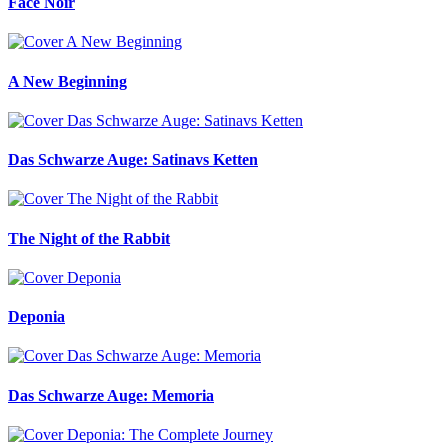
Face Noir
A New Beginning
Das Schwarze Auge: Satinavs Ketten
The Night of the Rabbit
Deponia
Das Schwarze Auge: Memoria