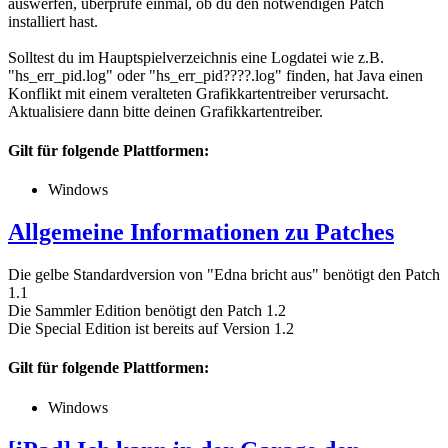
auswerfen, überprüfe einmal, ob du den notwendigen Patch
installiert hast.
Solltest du im Hauptspielverzeichnis eine Logdatei wie z.B.
"hs_err_pid.log" oder "hs_err_pid????.log" finden, hat Java einen
Konflikt mit einem veralteten Grafikkartentreiber verursacht.
Aktualisiere dann bitte deinen Grafikkartentreiber.
Gilt für folgende Plattformen:
Windows
Allgemeine Informationen zu Patches
Die gelbe Standardversion von "Edna bricht aus" benötigt den Patch
1.1
Die Sammler Edition benötigt den Patch 1.2
Die Special Edition ist bereits auf Version 1.2
Gilt für folgende Plattformen:
Windows