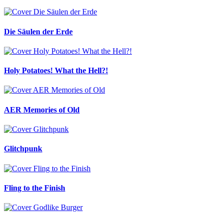
Die Säulen der Erde
Holy Potatoes! What the Hell?!
AER Memories of Old
Glitchpunk
Fling to the Finish