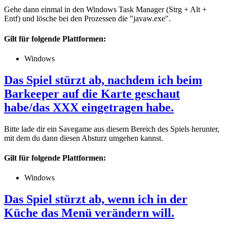
Gehe dann einmal in den Windows Task Manager (Strg + Alt +
Entf) und lösche bei den Prozessen die "javaw.exe".
Gilt für folgende Plattformen:
Windows
Das Spiel stürzt ab, nachdem ich beim
Barkeeper auf die Karte geschaut
habe/das XXX eingetragen habe.
Bitte lade dir ein Savegame aus diesem Bereich des Spiels herunter,
mit dem du dann diesen Absturz umgehen kannst.
Gilt für folgende Plattformen:
Windows
Das Spiel stürzt ab, wenn ich in der
Küche das Menü verändern will.