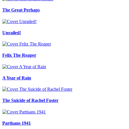
The Great Perhaps
Unrailed!
Felix The Reaper
A Year of Rain
The Suicide of Rachel Foster
Partisans 1941