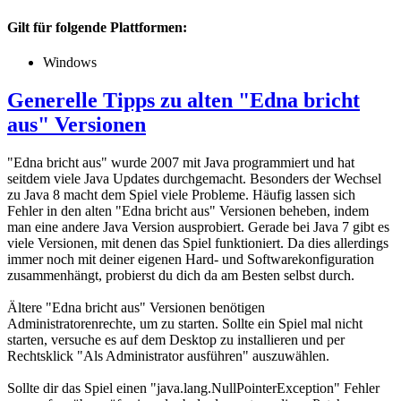
Gilt für folgende Plattformen:
Windows
Generelle Tipps zu alten "Edna bricht
aus" Versionen
"Edna bricht aus" wurde 2007 mit Java programmiert und hat
seitdem viele Java Updates durchgemacht. Besonders der Wechsel
zu Java 8 macht dem Spiel viele Probleme. Häufig lassen sich
Fehler in den alten "Edna bricht aus" Versionen beheben, indem
man eine andere Java Version ausprobiert. Gerade bei Java 7 gibt es
viele Versionen, mit denen das Spiel funktioniert. Da dies allerdings
immer noch mit deiner eigenen Hard- und Softwarekonfiguration
zusammenhängt, probierst du dich da am Besten selbst durch.
Ältere "Edna bricht aus" Versionen benötigen
Administratorenrechte, um zu starten. Sollte ein Spiel mal nicht
starten, versuche es auf dem Desktop zu installieren und per
Rechtsklick "Als Administrator ausführen" auszuwählen.
Sollte dir das Spiel einen "java.lang.NullPointerException" Fehler