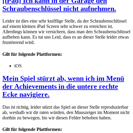
[iPad] Ich kann in der Garage den
Schraubenschlüssel nicht aufnehmen.
Leider ist dies eine sehr knifflige Stelle, da der Schraubenschlüssel
auf einem kleinen iPad Screen sehr schwer zu erreichen ist.
Allerdings können wir versichern, dass man den Schraubenschlüssel
aufheben kann. Es tut uns Leid, dass es an dieser Stelle leider etwas
frustrierend wird.
Gilt für folgende Plattformen:
iOS
Mein Spiel stürzt ab, wenn ich im Menü
der Achievements in die untere rechte
Ecke navigiere.
Das ist richtig, leider stürzt das Spiel an dieser Stelle reproduzierbar
ab, weshalb wir dir raten würden, den Mauszeiger im Moment nicht
dorthin zu bewegen, bis wir diesen Fehler behoben haben.
Gilt für folgende Plattformen: