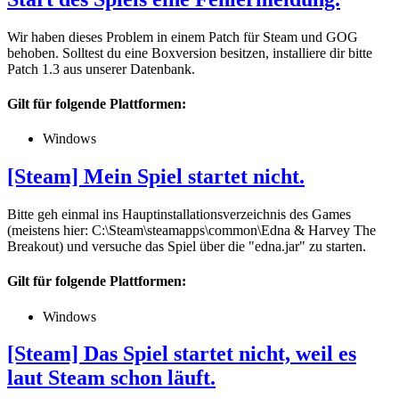
Wir haben dieses Problem in einem Patch für Steam und GOG
behoben. Solltest du eine Boxversion besitzen, installiere dir bitte
Patch 1.3 aus unserer Datenbank.
Gilt für folgende Plattformen:
Windows
[Steam] Mein Spiel startet nicht.
Bitte geh einmal ins Hauptinstallationsverzeichnis des Games
(meistens hier: C:\Steam\steamapps\common\Edna & Harvey The
Breakout) und versuche das Spiel über die "edna.jar" zu starten.
Gilt für folgende Plattformen:
Windows
[Steam] Das Spiel startet nicht, weil es
laut Steam schon läuft.