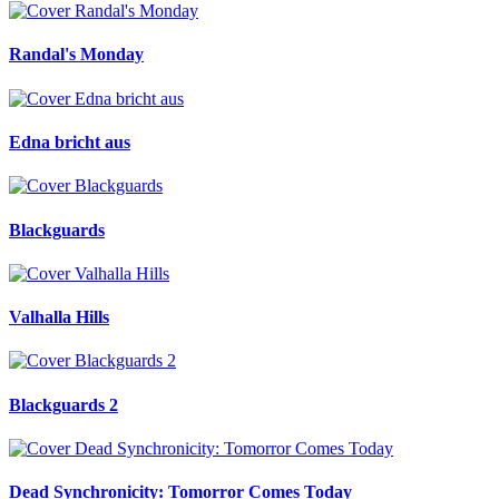
Randal's Monday
Edna bricht aus
Blackguards
Valhalla Hills
Blackguards 2
Dead Synchronicity: Tomorror Comes Today