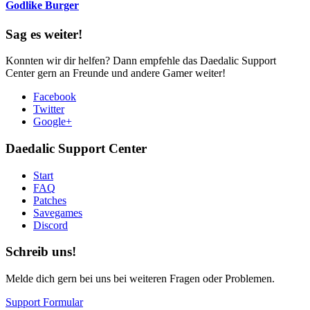
Godlike Burger
Sag es weiter!
Konnten wir dir helfen? Dann empfehle das Daedalic Support
Center gern an Freunde und andere Gamer weiter!
Facebook
Twitter
Google+
Daedalic Support Center
Start
FAQ
Patches
Savegames
Discord
Schreib uns!
Melde dich gern bei uns bei weiteren Fragen oder Problemen.
Support Formular