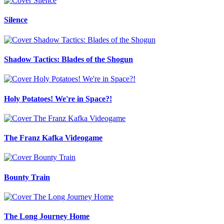
Silence
Shadow Tactics: Blades of the Shogun
Holy Potatoes! We're in Space?!
The Franz Kafka Videogame
Bounty Train
The Long Journey Home