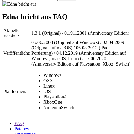
Edna bricht aus
FAQ
Aktuelle
1.3.1 (Original) / 0.19112801 (Anniversary Edition)
Version:
05.06.2008 (Original auf Windows) / 02.04.2009
(Original auf macOS) / 06.08.2012 (iPad
Veröffentlicht:
Portierung) / 04.12.2019 (Anniversary Edition auf
Windows, macOS, Linux) / 17.06.2020
(Anniversary Edition auf Playstation, Xbox, Switch)
Windows
OSX
Linux
Plattformen:
iOS
Playstation4
XboxOne
NintendoSwitch
FAQ
Patches