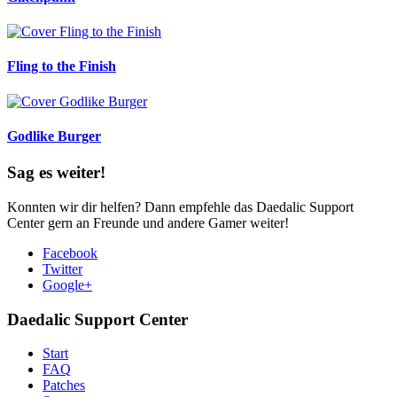
Fling to the Finish
Godlike Burger
Sag es weiter!
Konnten wir dir helfen? Dann empfehle das Daedalic Support
Center gern an Freunde und andere Gamer weiter!
Facebook
Twitter
Google+
Daedalic Support Center
Start
FAQ
Patches