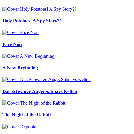
Holy Potatoes! A Spy Story?!
Face Noir
A New Beginning
Das Schwarze Auge: Satinavs Ketten
The Night of the Rabbit