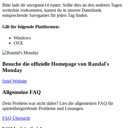
Bitte lade dir savegame14 runter. Sollte dies an den anderen Tagen
weiterhin vorkommen, kannst du in unserer Datenbank
entsprechende Savegames für jeden Tag finden.
Gilt für folgende Plattformen:
Windows
OSX
Besuche die offizielle Homepage von Randal's
Monday
Spiel Website
Allgemeine FAQ
Dein Problem war nicht dabei? Lies die allgemeinen FAQ für
spieleübergreifende Probleme und Lösungen.
FAQ Übersicht