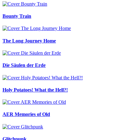
Bounty Train
The Long Journey Home
Die Säulen der Erde
Holy Potatoes! What the Hell?!
AER Memories of Old
Glitchpunk