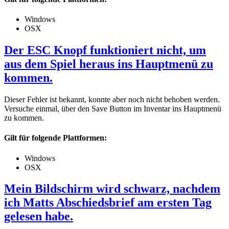
Windows
OSX
Der ESC Knopf funktioniert nicht, um
aus dem Spiel heraus ins Hauptmenü zu
kommen.
Dieser Fehler ist bekannt, konnte aber noch nicht behoben werden.
Versuche einmal, über den Save Button im Inventar ins Hauptmenü
zu kommen.
Gilt für folgende Plattformen:
Windows
OSX
Mein Bildschirm wird schwarz, nachdem
ich Matts Abschiedsbrief am ersten Tag
gelesen habe.