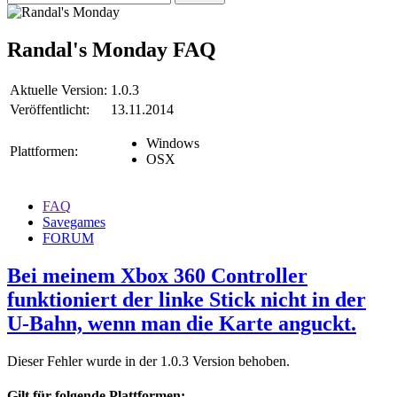
Randal's Monday
FAQ
Aktuelle Version:
1.0.3
Veröffentlicht:
13.11.2014
Windows
Plattformen:
OSX
FAQ
Savegames
FORUM
Bei meinem Xbox 360 Controller
funktioniert der linke Stick nicht in der
U-Bahn, wenn man die Karte anguckt.
Dieser Fehler wurde in der 1.0.3 Version behoben.
Gilt für folgende Plattformen: