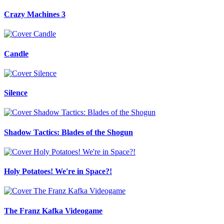
Crazy Machines 3
Candle
Silence
Shadow Tactics: Blades of the Shogun
Holy Potatoes! We're in Space?!
The Franz Kafka Videogame