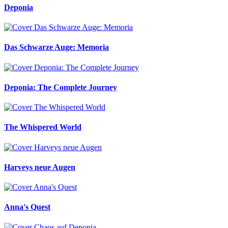
Deponia
Das Schwarze Auge: Memoria
Deponia: The Complete Journey
The Whispered World
Harveys neue Augen
Anna's Quest