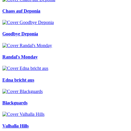
Chaos auf Deponia
Goodbye Deponia
Randal's Monday
Edna bricht aus
Blackguards
Valhalla Hills