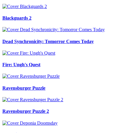
Blackguards 2
Dead Synchronicity: Tomorror Comes Today
Fire: Ungh's Quest
Ravensburger Puzzle
Ravensburger Puzzle 2