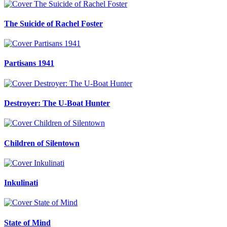
The Suicide of Rachel Foster
Partisans 1941
Destroyer: The U-Boat Hunter
Children of Silentown
Inkulinati
State of Mind