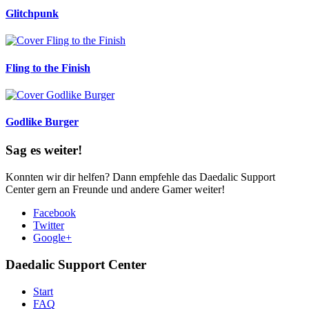
Glitchpunk
Fling to the Finish
Godlike Burger
Sag es weiter!
Konnten wir dir helfen? Dann empfehle das Daedalic Support
Center gern an Freunde und andere Gamer weiter!
Facebook
Twitter
Google+
Daedalic Support Center
Start
FAQ