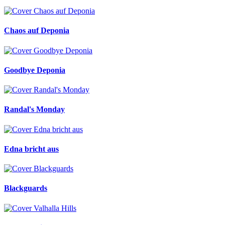
Chaos auf Deponia
Goodbye Deponia
Randal's Monday
Edna bricht aus
Blackguards