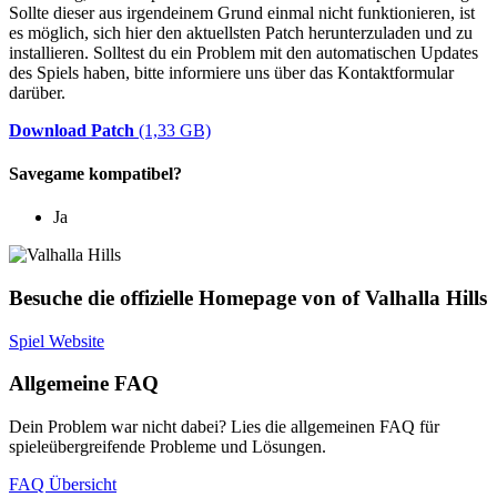
Sollte dieser aus irgendeinem Grund einmal nicht funktionieren, ist
es möglich, sich hier den aktuellsten Patch herunterzuladen und zu
installieren. Solltest du ein Problem mit den automatischen Updates
des Spiels haben, bitte informiere uns über das Kontaktformular
darüber.
Download Patch
(1,33 GB)
Savegame kompatibel?
Ja
Besuche die offizielle Homepage von of Valhalla Hills
Spiel Website
Allgemeine FAQ
Dein Problem war nicht dabei? Lies die allgemeinen FAQ für
spieleübergreifende Probleme und Lösungen.
FAQ Übersicht