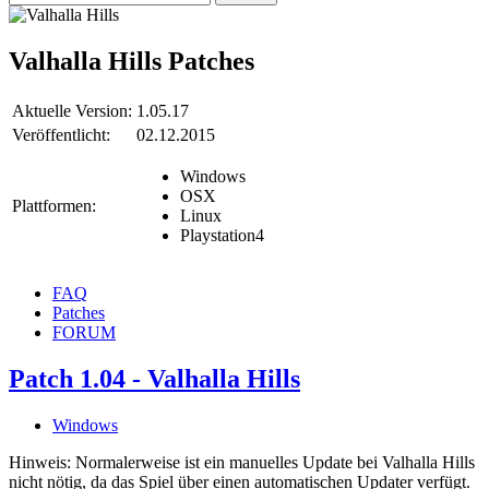
Valhalla Hills
Patches
Aktuelle Version:
1.05.17
Veröffentlicht:
02.12.2015
Windows
OSX
Plattformen:
Linux
Playstation4
FAQ
Patches
FORUM
Patch 1.04 - Valhalla Hills
Windows
Hinweis: Normalerweise ist ein manuelles Update bei Valhalla Hills
nicht nötig, da das Spiel über einen automatischen Updater verfügt.