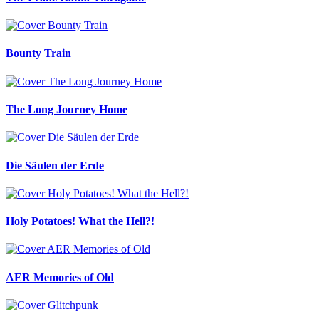
Bounty Train
The Long Journey Home
Die Säulen der Erde
Holy Potatoes! What the Hell?!
AER Memories of Old