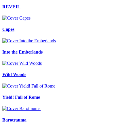
REVEIL
Capes
Into the Emberlands
Wild Woods
Yield! Fall of Rome
Barotrauma