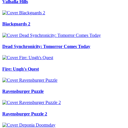
Valhalla Hills
Blackguards 2
Dead Synchronicity: Tomorror Comes Today
Fire: Ungh's Quest
Ravensburger Puzzle
Ravensburger Puzzle 2