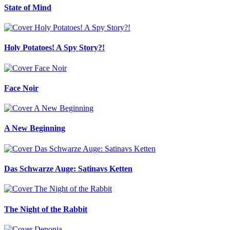
State of Mind
Holy Potatoes! A Spy Story?!
Face Noir
A New Beginning
Das Schwarze Auge: Satinavs Ketten
The Night of the Rabbit