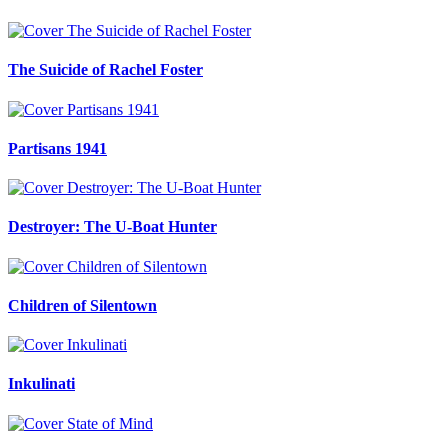
The Suicide of Rachel Foster
Partisans 1941
Destroyer: The U-Boat Hunter
Children of Silentown
Inkulinati