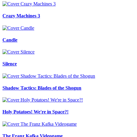
Crazy Machines 3
Candle
Silence
Shadow Tactics: Blades of the Shogun
Holy Potatoes! We're in Space?!
The Franz Kafka Videogame