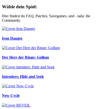
Wähle dein Spiel:
Hier findest du FAQ, Patches, Savegames, und - tada: die
Community.
Iron Danger
Der Herr der Ringe: Gollum
Intruders: Hide and Seek
New Cycle