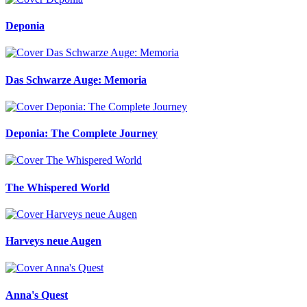
Deponia
Das Schwarze Auge: Memoria
Deponia: The Complete Journey
The Whispered World
Harveys neue Augen
Anna's Quest