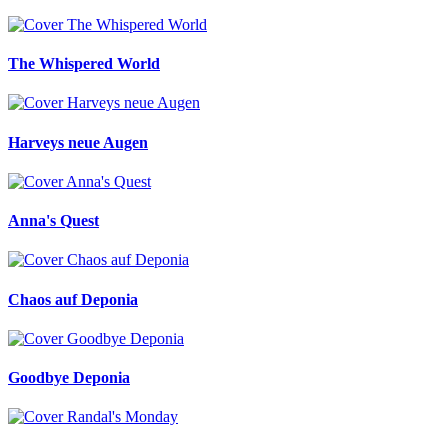
The Whispered World
Harveys neue Augen
Anna's Quest
Chaos auf Deponia
Goodbye Deponia