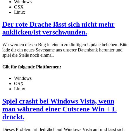
Windows
OSX
Linux
Der rote Drache lässt sich nicht mehr
anklicken/ist verschwunden.
Wir werden diesen Bug in einem zukünftigen Update beheben. Bitte
lade dir ein neues Savegame aus unserer Datenbank herunter und
spiel die Stelle noch einmal.
Gilt für folgende Plattformen:
Windows
OSX
Linux
Spiel crasht bei Windows Vista, wenn
man während einer Cutscene Win + L
drückt.
Dieses Problem tritt lediglich auf Windows Vista auf und lässt sich