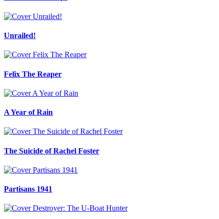
Unrailed!
Felix The Reaper
A Year of Rain
The Suicide of Rachel Foster
Partisans 1941