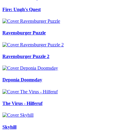
Fire: Ungh's Quest
Ravensburger Puzzle
Ravensburger Puzzle 2
Deponia Doomsday
The Virus - Hilferuf
Skyhill