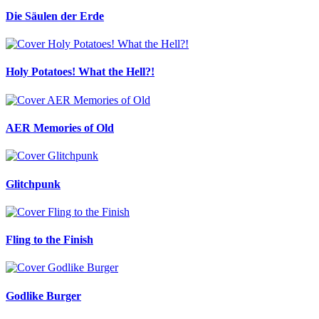
Die Säulen der Erde
Holy Potatoes! What the Hell?!
AER Memories of Old
Glitchpunk
Fling to the Finish
Godlike Burger