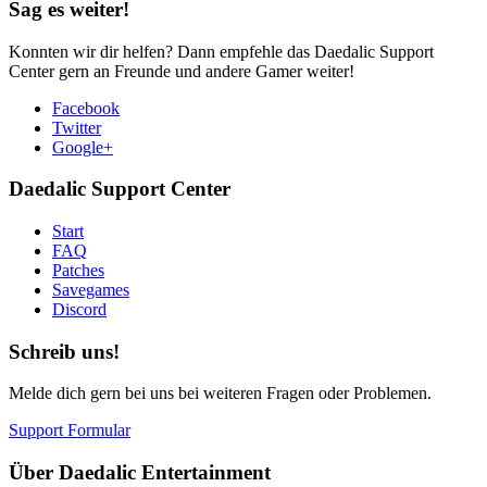
Sag es weiter!
Konnten wir dir helfen? Dann empfehle das Daedalic Support
Center gern an Freunde und andere Gamer weiter!
Facebook
Twitter
Google+
Daedalic Support Center
Start
FAQ
Patches
Savegames
Discord
Schreib uns!
Melde dich gern bei uns bei weiteren Fragen oder Problemen.
Support Formular
Über Daedalic Entertainment