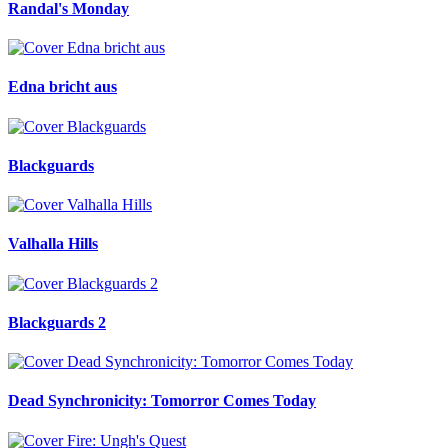
Randal's Monday
Edna bricht aus
Blackguards
Valhalla Hills
Blackguards 2
Dead Synchronicity: Tomorror Comes Today