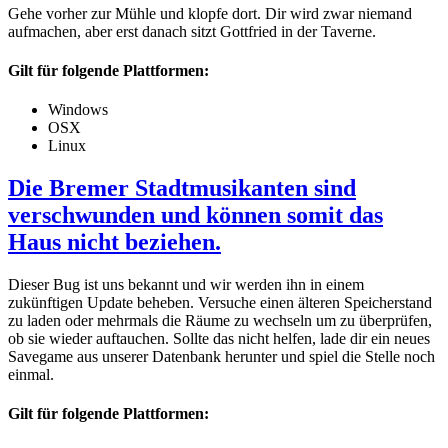
Gehe vorher zur Mühle und klopfe dort. Dir wird zwar niemand
aufmachen, aber erst danach sitzt Gottfried in der Taverne.
Gilt für folgende Plattformen:
Windows
OSX
Linux
Die Bremer Stadtmusikanten sind
verschwunden und können somit das
Haus nicht beziehen.
Dieser Bug ist uns bekannt und wir werden ihn in einem
zukünftigen Update beheben. Versuche einen älteren Speicherstand
zu laden oder mehrmals die Räume zu wechseln um zu überprüfen,
ob sie wieder auftauchen. Sollte das nicht helfen, lade dir ein neues
Savegame aus unserer Datenbank herunter und spiel die Stelle noch
einmal.
Gilt für folgende Plattformen: