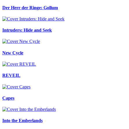
Der Herr der Ringe: Gollum
Intruders: Hide and Seek
New Cycle
REVEIL
Capes
Into the Emberlands