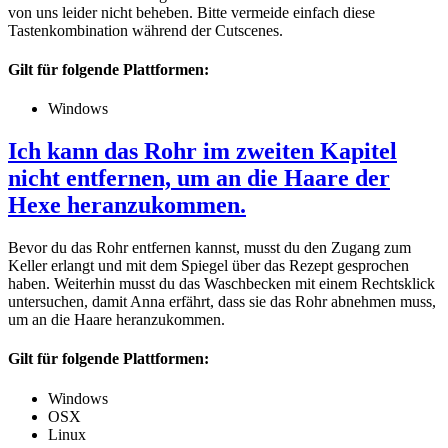
von uns leider nicht beheben. Bitte vermeide einfach diese
Tastenkombination während der Cutscenes.
Gilt für folgende Plattformen:
Windows
Ich kann das Rohr im zweiten Kapitel
nicht entfernen, um an die Haare der
Hexe heranzukommen.
Bevor du das Rohr entfernen kannst, musst du den Zugang zum
Keller erlangt und mit dem Spiegel über das Rezept gesprochen
haben. Weiterhin musst du das Waschbecken mit einem Rechtsklick
untersuchen, damit Anna erfährt, dass sie das Rohr abnehmen muss,
um an die Haare heranzukommen.
Gilt für folgende Plattformen:
Windows
OSX
Linux