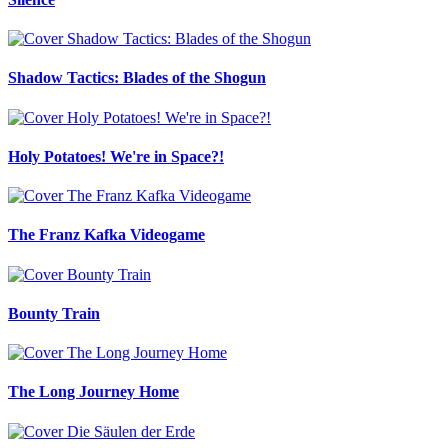
Shadow Tactics: Blades of the Shogun
Holy Potatoes! We're in Space?!
The Franz Kafka Videogame
Bounty Train
The Long Journey Home