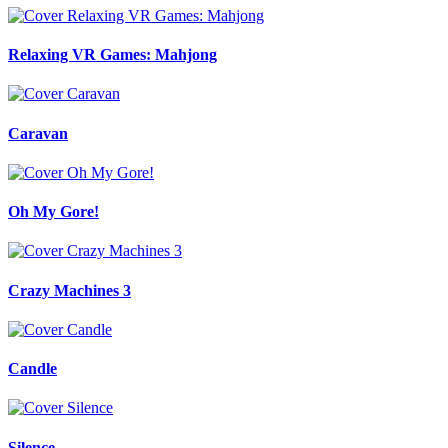
Relaxing VR Games: Mahjong
Caravan
Oh My Gore!
Crazy Machines 3
Candle
Silence