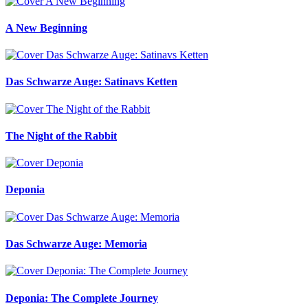
A New Beginning
Das Schwarze Auge: Satinavs Ketten
The Night of the Rabbit
Deponia
Das Schwarze Auge: Memoria
Deponia: The Complete Journey