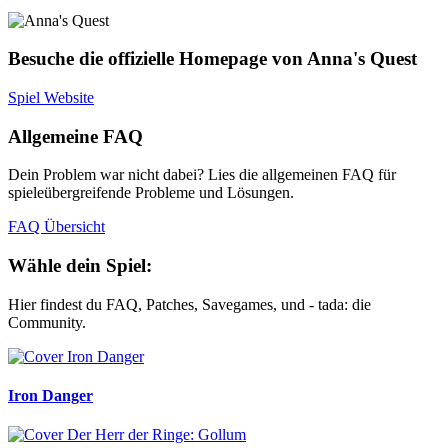
Besuche die offizielle Homepage von Anna's Quest
Spiel Website
Allgemeine FAQ
Dein Problem war nicht dabei? Lies die allgemeinen FAQ für
spieleübergreifende Probleme und Lösungen.
FAQ Übersicht
Wähle dein Spiel:
Hier findest du FAQ, Patches, Savegames, und - tada: die
Community.
Iron Danger