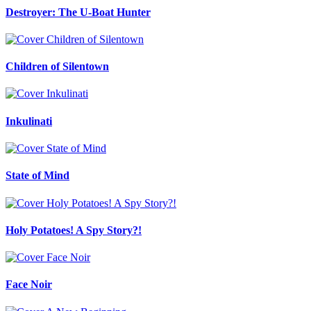
Destroyer: The U-Boat Hunter
Children of Silentown
Inkulinati
State of Mind
Holy Potatoes! A Spy Story?!
Face Noir