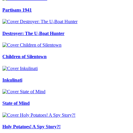
Partisans 1941
Destroyer: The U-Boat Hunter
Children of Silentown
Inkulinati
State of Mind
Holy Potatoes! A Spy Story?!