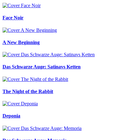
Face Noir
A New Beginning
Das Schwarze Auge: Satinavs Ketten
The Night of the Rabbit
Deponia