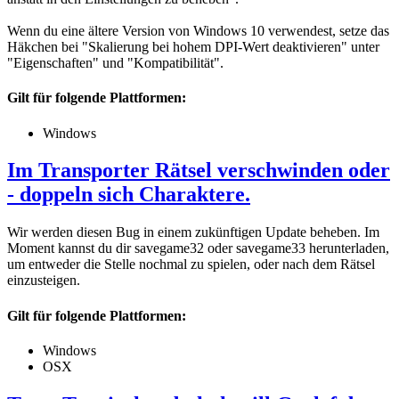
Wenn du eine ältere Version von Windows 10 verwendest, setze das
Häkchen bei "Skalierung bei hohem DPI-Wert deaktivieren" unter
"Eigenschaften" und "Kompatibilität".
Gilt für folgende Plattformen:
Windows
Im Transporter Rätsel verschwinden oder
- doppeln sich Charaktere.
Wir werden diesen Bug in einem zukünftigen Update beheben. Im
Moment kannst du dir savegame32 oder savegame33 herunterladen,
um entweder die Stelle nochmal zu spielen, oder nach dem Rätsel
einzusteigen.
Gilt für folgende Plattformen:
Windows
OSX