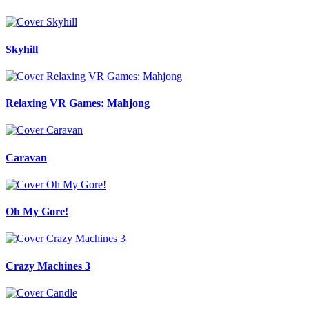
Skyhill
Relaxing VR Games: Mahjong
Caravan
Oh My Gore!
Crazy Machines 3