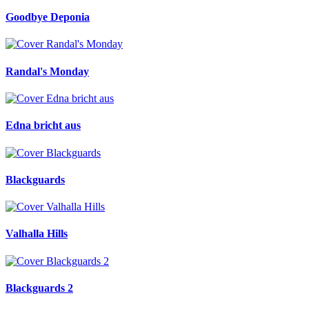
Goodbye Deponia
Randal's Monday
Edna bricht aus
Blackguards
Valhalla Hills
Blackguards 2