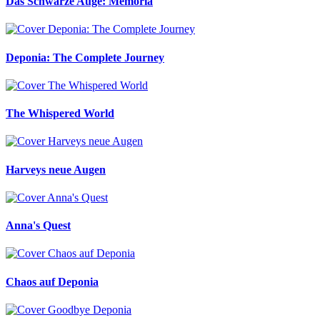
Das Schwarze Auge: Memoria
Deponia: The Complete Journey
The Whispered World
Harveys neue Augen
Anna's Quest
Chaos auf Deponia