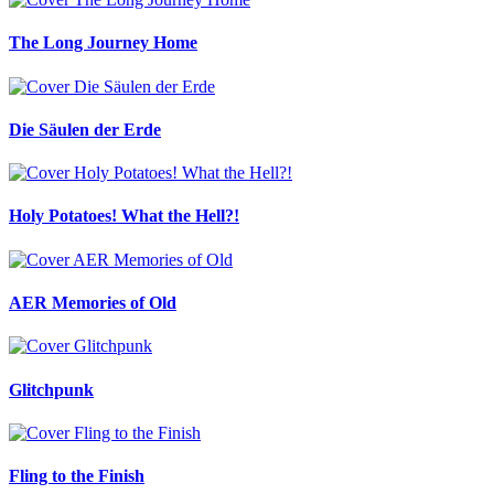
The Long Journey Home
Die Säulen der Erde
Holy Potatoes! What the Hell?!
AER Memories of Old
Glitchpunk
Fling to the Finish