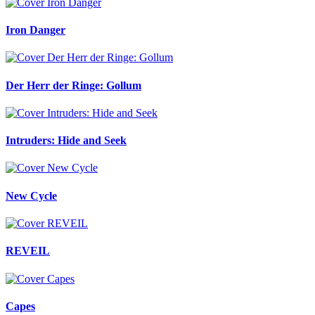
Iron Danger
Der Herr der Ringe: Gollum
Intruders: Hide and Seek
New Cycle
REVEIL
Capes