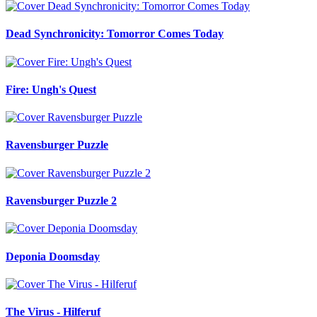
Dead Synchronicity: Tomorror Comes Today
Fire: Ungh's Quest
Ravensburger Puzzle
Ravensburger Puzzle 2
Deponia Doomsday
The Virus - Hilferuf