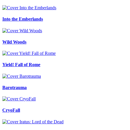
Into the Emberlands
Wild Woods
Yield! Fall of Rome
Barotrauma
CryoFall