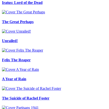
Iratus: Lord of the Dead
The Great Perhaps
Unrailed!
Felix The Reaper
A Year of Rain
The Suicide of Rachel Foster