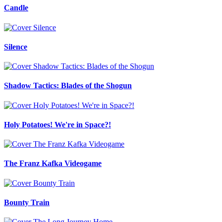
Candle
Silence
Shadow Tactics: Blades of the Shogun
Holy Potatoes! We're in Space?!
The Franz Kafka Videogame
Bounty Train