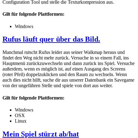
Configuration Tool und stelle die Texturkompression aus.
Gilt für folgende Plattformen:
Windows
Rufus läuft quer über das Bild.
Manchmal rutscht Rufus leider aus seiner Walkmap heraus und
findet den Weg nicht mehr zurück. Versuche in so einem Fall, ins
Hauptmenü zurückzuwechseln und dann zurück ins Spiel. Versuche
außerdem, wenn es möglich ist, auf einen Ausgang des Screens
(roter Pfeil) doppelzuklicken und den Raum zu wechseln. Wenn
auch dies nicht hilft, suche dir aus unserer Datenbank ein Savegame
von der ungefähren Stelle und spiele von dort aus weiter.
Gilt für folgende Plattformen:
Windows
OSX
Linux
Mein Spiel stürzt ab/hat