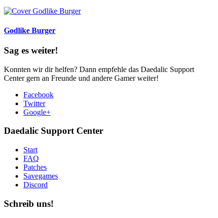
Godlike Burger
Sag es weiter!
Konnten wir dir helfen? Dann empfehle das Daedalic Support
Center gern an Freunde und andere Gamer weiter!
Facebook
Twitter
Google+
Daedalic Support Center
Start
FAQ
Patches
Savegames
Discord
Schreib uns!