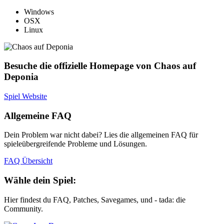
Windows
OSX
Linux
Besuche die offizielle Homepage von Chaos auf
Deponia
Spiel Website
Allgemeine FAQ
Dein Problem war nicht dabei? Lies die allgemeinen FAQ für
spieleübergreifende Probleme und Lösungen.
FAQ Übersicht
Wähle dein Spiel:
Hier findest du FAQ, Patches, Savegames, und - tada: die
Community.