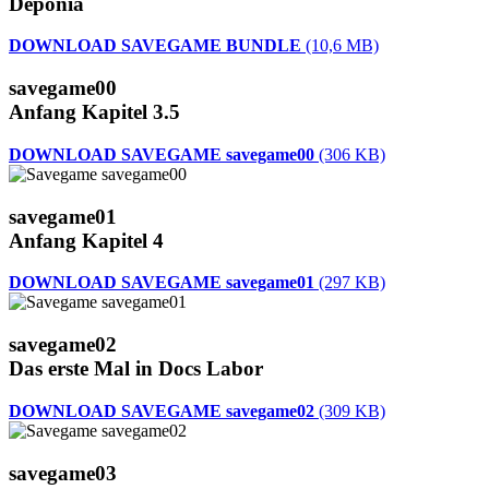
Deponia
DOWNLOAD SAVEGAME BUNDLE
(10,6 MB)
savegame00
Anfang Kapitel 3.5
DOWNLOAD SAVEGAME savegame00
(306 KB)
savegame01
Anfang Kapitel 4
DOWNLOAD SAVEGAME savegame01
(297 KB)
savegame02
Das erste Mal in Docs Labor
DOWNLOAD SAVEGAME savegame02
(309 KB)
savegame03