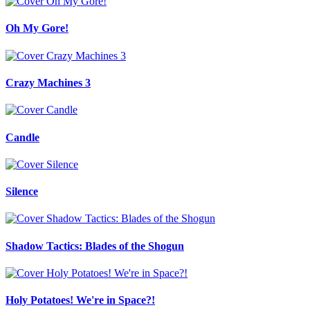
Oh My Gore!
Crazy Machines 3
Candle
Silence
Shadow Tactics: Blades of the Shogun
Holy Potatoes! We're in Space?!