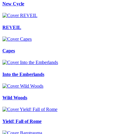
New Cycle
REVEIL
Capes
Into the Emberlands
Wild Woods
Yield! Fall of Rome