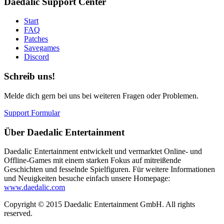
Daedalic Support Center
Start
FAQ
Patches
Savegames
Discord
Schreib uns!
Melde dich gern bei uns bei weiteren Fragen oder Problemen.
Support Formular
Über Daedalic Entertainment
Daedalic Entertainment entwickelt und vermarktet Online- und
Offline-Games mit einem starken Fokus auf mitreißende
Geschichten und fesselnde Spielfiguren. Für weitere Informationen
und Neuigkeiten besuche einfach unsere Homepage:
www.daedalic.com
Copyright © 2015 Daedalic Entertainment GmbH.
All rights
reserved.