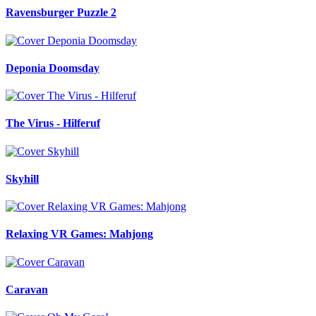
Ravensburger Puzzle 2
Deponia Doomsday
The Virus - Hilferuf
Skyhill
Relaxing VR Games: Mahjong
Caravan