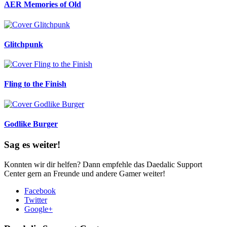
AER Memories of Old
Glitchpunk
Fling to the Finish
Godlike Burger
Sag es weiter!
Konnten wir dir helfen? Dann empfehle das Daedalic Support
Center gern an Freunde und andere Gamer weiter!
Facebook
Twitter
Google+