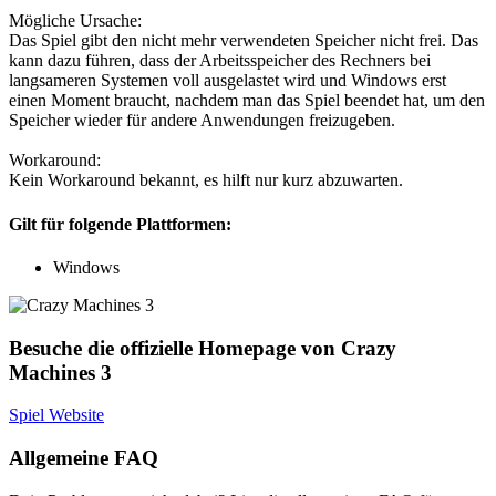
Mögliche Ursache:
Das Spiel gibt den nicht mehr verwendeten Speicher nicht frei. Das
kann dazu führen, dass der Arbeitsspeicher des Rechners bei
langsameren Systemen voll ausgelastet wird und Windows erst
einen Moment braucht, nachdem man das Spiel beendet hat, um den
Speicher wieder für andere Anwendungen freizugeben.
Workaround:
Kein Workaround bekannt, es hilft nur kurz abzuwarten.
Gilt für folgende Plattformen:
Windows
Besuche die offizielle Homepage von Crazy
Machines 3
Spiel Website
Allgemeine FAQ