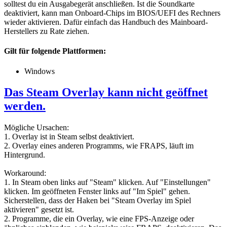
solltest du ein Ausgabegerät anschließen. Ist die Soundkarte
deaktiviert, kann man Onboard-Chips im BIOS/UEFI des Rechners
wieder aktivieren. Dafür einfach das Handbuch des Mainboard-
Herstellers zu Rate ziehen.
Gilt für folgende Plattformen:
Windows
Das Steam Overlay kann nicht geöffnet
werden.
Mögliche Ursachen:
1. Overlay ist in Steam selbst deaktiviert.
2. Overlay eines anderen Programms, wie FRAPS, läuft im
Hintergrund.
Workaround:
1. In Steam oben links auf "Steam" klicken. Auf "Einstellungen"
klicken. Im geöffneten Fenster links auf "Im Spiel" gehen.
Sicherstellen, dass der Haken bei "Steam Overlay im Spiel
aktivieren" gesetzt ist.
2. Programme, die ein Overlay, wie eine FPS-Anzeige oder