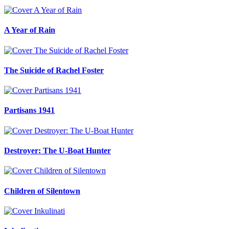
A Year of Rain
The Suicide of Rachel Foster
Partisans 1941
Destroyer: The U-Boat Hunter
Children of Silentown