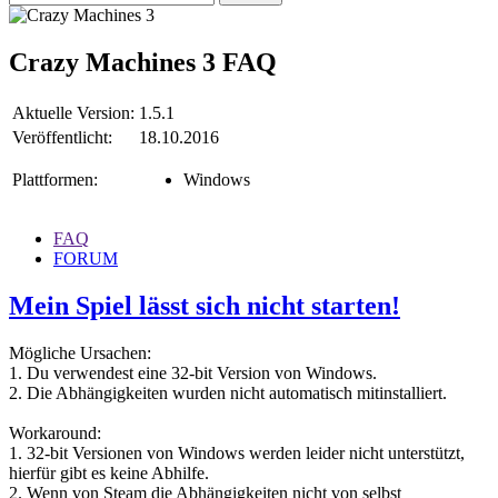
Crazy Machines 3
FAQ
Aktuelle Version:
1.5.1
Veröffentlicht:
18.10.2016
Plattformen:
Windows
FAQ
FORUM
Mein Spiel lässt sich nicht starten!
Mögliche Ursachen:
1. Du verwendest eine 32-bit Version von Windows.
2. Die Abhängigkeiten wurden nicht automatisch mitinstalliert.
Workaround:
1. 32-bit Versionen von Windows werden leider nicht unterstützt,
hierfür gibt es keine Abhilfe.
2. Wenn von Steam die Abhängigkeiten nicht von selbst