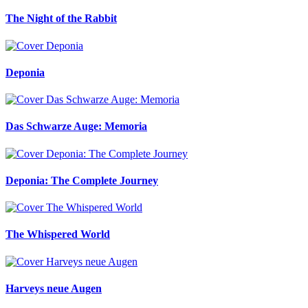
The Night of the Rabbit
Deponia
Das Schwarze Auge: Memoria
Deponia: The Complete Journey
The Whispered World
Harveys neue Augen