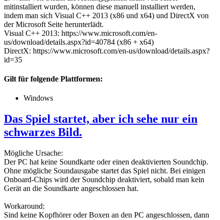
mitinstalliert wurden, können diese manuell installiert werden,
indem man sich Visual C++ 2013 (x86 und x64) und DirectX von
der Microsoft Seite herunterlädt.
Visual C++ 2013: https://www.microsoft.com/en-
us/download/details.aspx?id=40784 (x86 + x64)
DirectX: https://www.microsoft.com/en-us/download/details.aspx?
id=35
Gilt für folgende Plattformen:
Windows
Das Spiel startet, aber ich sehe nur ein
schwarzes Bild.
Mögliche Ursache:
Der PC hat keine Soundkarte oder einen deaktivierten Soundchip.
Ohne mögliche Soundausgabe startet das Spiel nicht. Bei einigen
Onboard-Chips wird der Soundchip deaktiviert, sobald man kein
Gerät an die Soundkarte angeschlossen hat.
Workaround:
Sind keine Kopfhörer oder Boxen an den PC angeschlossen, dann