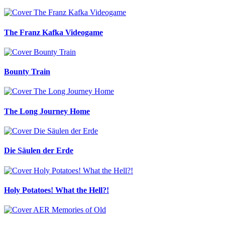
The Franz Kafka Videogame
Bounty Train
The Long Journey Home
Die Säulen der Erde
Holy Potatoes! What the Hell?!