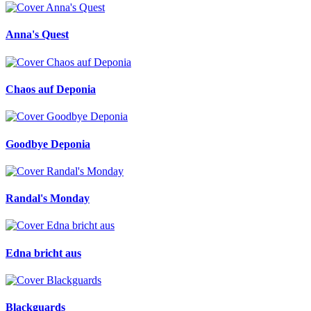
Anna's Quest
Chaos auf Deponia
Goodbye Deponia
Randal's Monday
Edna bricht aus
Blackguards