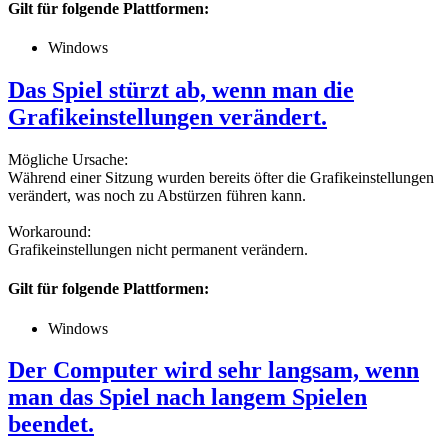
Gilt für folgende Plattformen:
Windows
Das Spiel stürzt ab, wenn man die
Grafikeinstellungen verändert.
Mögliche Ursache:
Während einer Sitzung wurden bereits öfter die Grafikeinstellungen
verändert, was noch zu Abstürzen führen kann.
Workaround:
Grafikeinstellungen nicht permanent verändern.
Gilt für folgende Plattformen:
Windows
Der Computer wird sehr langsam, wenn
man das Spiel nach langem Spielen
beendet.