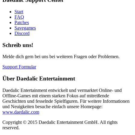
Start
FAQ
Patches
Savegames
Discord
Schreib uns!
Melde dich gern bei uns bei weiteren Fragen oder Problemen.
Support Formular
Über Daedalic Entertainment
Daedalic Entertainment entwickelt und vermarktet Online- und
Offline-Games mit einem starken Fokus auf mitreißende
Geschichten und fesselnde Spielfiguren. Für weitere Informationen
und Neuigkeiten besuche einfach unsere Homepage:
www.daedalic.com
Copyright © 2015 Daedalic Entertainment GmbH.
All rights
reserved.