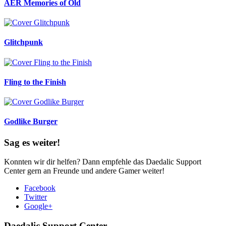
AER Memories of Old
Glitchpunk
Fling to the Finish
Godlike Burger
Sag es weiter!
Konnten wir dir helfen? Dann empfehle das Daedalic Support
Center gern an Freunde und andere Gamer weiter!
Facebook
Twitter
Google+
Daedalic Support Center