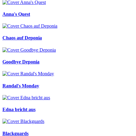
Anna's Quest
Chaos auf Deponia
Goodbye Deponia
Randal's Monday
Edna bricht aus
Blackguards