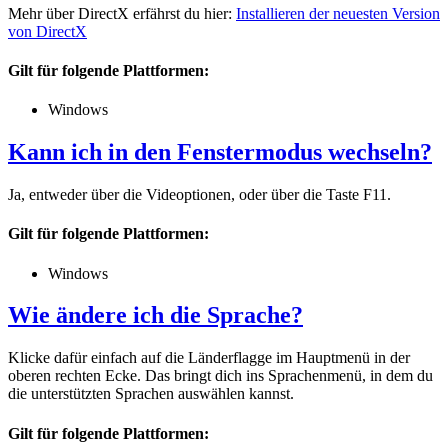
Mehr über DirectX erfährst du hier:
Installieren der neuesten Version
von DirectX
Gilt für folgende Plattformen:
Windows
Kann ich in den Fenstermodus wechseln?
Ja, entweder über die Videoptionen, oder über die Taste F11.
Gilt für folgende Plattformen:
Windows
Wie ändere ich die Sprache?
Klicke dafür einfach auf die Länderflagge im Hauptmenü in der
oberen rechten Ecke. Das bringt dich ins Sprachenmenü, in dem du
die unterstützten Sprachen auswählen kannst.
Gilt für folgende Plattformen: