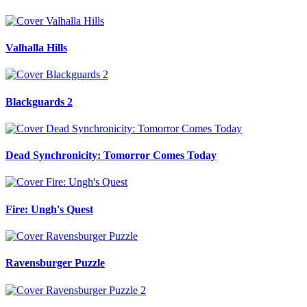
Valhalla Hills
Blackguards 2
Dead Synchronicity: Tomorror Comes Today
Fire: Ungh's Quest
Ravensburger Puzzle