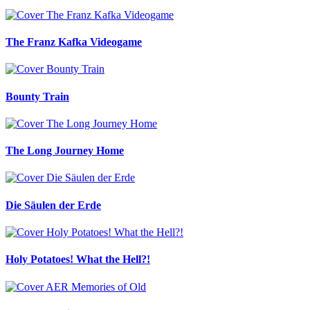
The Franz Kafka Videogame
Bounty Train
The Long Journey Home
Die Säulen der Erde
Holy Potatoes! What the Hell?!