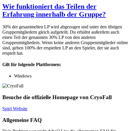
Wie funktioniert das Teilen der
Erfahrung innerhalb der Gruppe?
30% der gesammelten LP wird abgezogen und unter den übrigen
Gruppemitgliedern gleich aufgeteilt. Du erhältst außerdem auch
einen Teil der genannten 30% LP von den anderen
Gruppenmitgliedern. Wenn keine anderen Gruppenmitglieder online
sind, gehen 100% der erspielten LP an den Spieler, der sie auch
erspielt hat.
Gilt für folgende Plattformen:
Windows
Besuche die offizielle Homepage von CryoFall
Spiel Website
Allgemeine FAQ