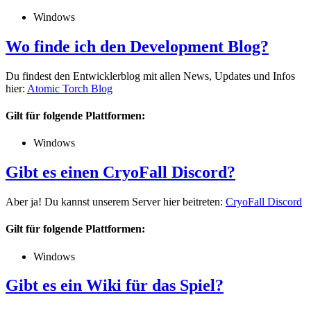
Windows
Wo finde ich den Development Blog?
Du findest den Entwicklerblog mit allen News, Updates und Infos
hier:
Atomic Torch Blog
Gilt für folgende Plattformen:
Windows
Gibt es einen CryoFall Discord?
Aber ja! Du kannst unserem Server hier beitreten:
CryoFall Discord
Gilt für folgende Plattformen:
Windows
Gibt es ein Wiki für das Spiel?