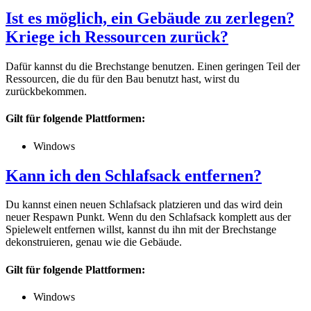
Ist es möglich, ein Gebäude zu zerlegen?
Kriege ich Ressourcen zurück?
Dafür kannst du die Brechstange benutzen. Einen geringen Teil der
Ressourcen, die du für den Bau benutzt hast, wirst du
zurückbekommen.
Gilt für folgende Plattformen:
Windows
Kann ich den Schlafsack entfernen?
Du kannst einen neuen Schlafsack platzieren und das wird dein
neuer Respawn Punkt. Wenn du den Schlafsack komplett aus der
Spielewelt entfernen willst, kannst du ihn mit der Brechstange
dekonstruieren, genau wie die Gebäude.
Gilt für folgende Plattformen:
Windows