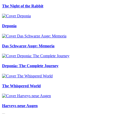
The Night of the Rabbit
Deponia
Das Schwarze Auge: Memoria
Deponia: The Complete Journey
The Whispered World
Harveys neue Augen