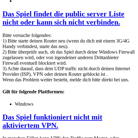
Das Spiel findet die public server Liste
nicht oder kann sich nicht verbinden.
Bitte versuche folgendes:
1) Bitte starte deinen Router neu (wenn du dich mit einem 3G/4G
Handy verbindest, starte das neu).
2) Bitte überprüfe auch, ob das Spiel durch deine Windows Firewall
zugelassen wird, oder von irgendeiner anderen Drittanbieter
Firewall eventuell blockiert wird.
3) Achte darauf, dass dein UDP traffic nicht durch deinen Internet
Provider (ISP), VPN oder deinen Router geblockt ist .
Wenn das Problem weiter besteht, melde dich bitte direkt bei uns.
Gilt für folgende Plattformen:
Windows
Das Spiel funktioniert nicht mit
aktiviertem VPN.