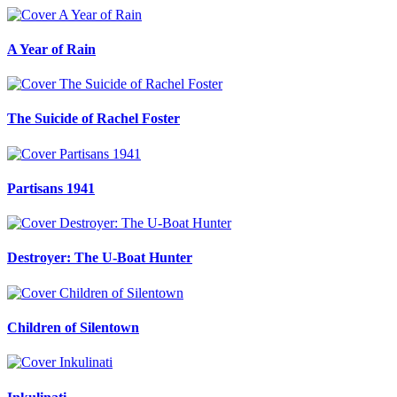
A Year of Rain
The Suicide of Rachel Foster
Partisans 1941
Destroyer: The U-Boat Hunter
Children of Silentown