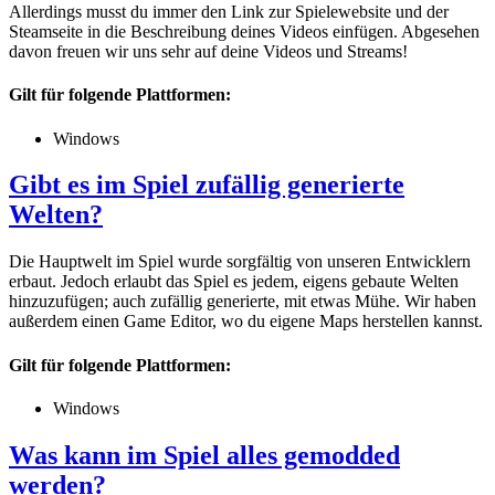
Allerdings musst du immer den Link zur Spielewebsite und der
Steamseite in die Beschreibung deines Videos einfügen. Abgesehen
davon freuen wir uns sehr auf deine Videos und Streams!
Gilt für folgende Plattformen:
Windows
Gibt es im Spiel zufällig generierte
Welten?
Die Hauptwelt im Spiel wurde sorgfältig von unseren Entwicklern
erbaut. Jedoch erlaubt das Spiel es jedem, eigens gebaute Welten
hinzuzufügen; auch zufällig generierte, mit etwas Mühe. Wir haben
außerdem einen Game Editor, wo du eigene Maps herstellen kannst.
Gilt für folgende Plattformen:
Windows
Was kann im Spiel alles gemodded
werden?