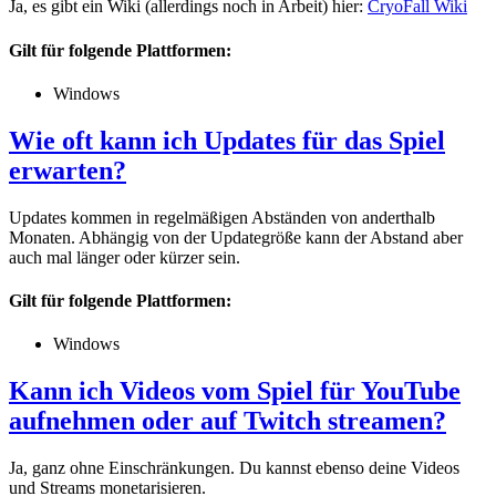
Ja, es gibt ein Wiki (allerdings noch in Arbeit) hier:
CryoFall Wiki
Gilt für folgende Plattformen:
Windows
Wie oft kann ich Updates für das Spiel
erwarten?
Updates kommen in regelmäßigen Abständen von anderthalb
Monaten. Abhängig von der Updategröße kann der Abstand aber
auch mal länger oder kürzer sein.
Gilt für folgende Plattformen:
Windows
Kann ich Videos vom Spiel für YouTube
aufnehmen oder auf Twitch streamen?
Ja, ganz ohne Einschränkungen. Du kannst ebenso deine Videos
und Streams monetarisieren.