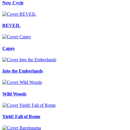
New Cycle
REVEIL
Capes
Into the Emberlands
Wild Woods
Yield! Fall of Rome