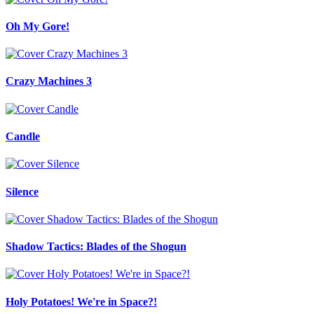
Oh My Gore!
Crazy Machines 3
Candle
Silence
Shadow Tactics: Blades of the Shogun
Holy Potatoes! We're in Space?!