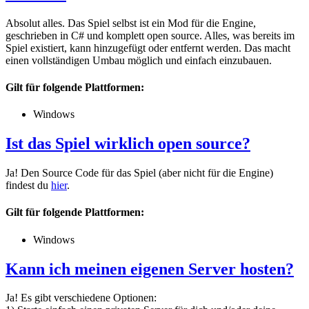
Absolut alles. Das Spiel selbst ist ein Mod für die Engine,
geschrieben in C# und komplett open source. Alles, was bereits im
Spiel existiert, kann hinzugefügt oder entfernt werden. Das macht
einen vollständigen Umbau möglich und einfach einzubauen.
Gilt für folgende Plattformen:
Windows
Ist das Spiel wirklich open source?
Ja! Den Source Code für das Spiel (aber nicht für die Engine)
findest du
hier
.
Gilt für folgende Plattformen:
Windows
Kann ich meinen eigenen Server hosten?
Ja! Es gibt verschiedene Optionen: