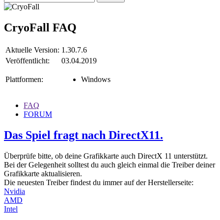
CryoFall
FAQ
Aktuelle Version:
1.30.7.6
Veröffentlicht:
03.04.2019
Plattformen:
Windows
FAQ
FORUM
Das Spiel fragt nach DirectX11.
Überprüfe bitte, ob deine Grafikkarte auch DirectX 11 unterstützt.
Bei der Gelegenheit solltest du auch gleich einmal die Treiber deiner
Grafikkarte aktualisieren.
Die neuesten Treiber findest du immer auf der Herstellerseite:
Nvidia
AMD
Intel