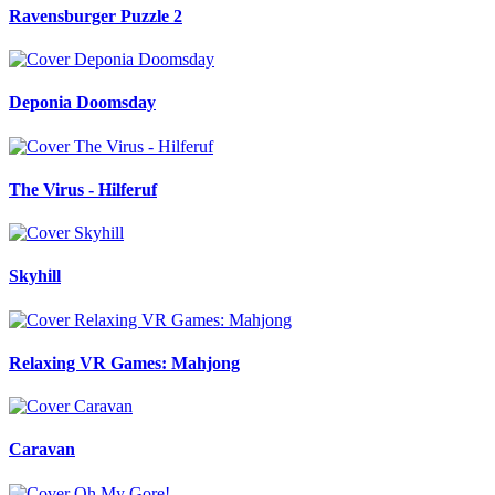
Ravensburger Puzzle 2
Deponia Doomsday
The Virus - Hilferuf
Skyhill
Relaxing VR Games: Mahjong
Caravan