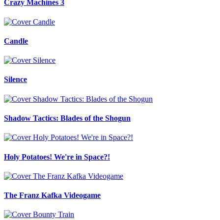
Crazy Machines 3
Candle
Silence
Shadow Tactics: Blades of the Shogun
Holy Potatoes! We're in Space?!
The Franz Kafka Videogame