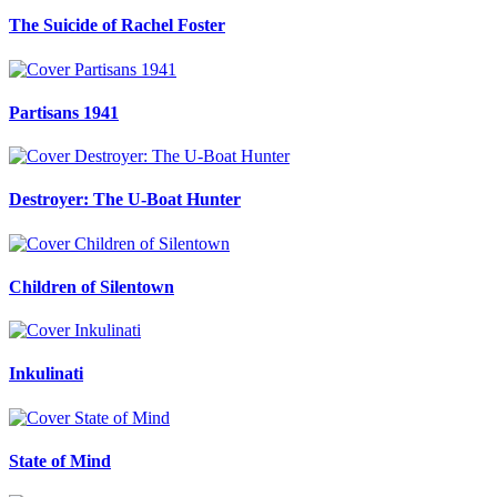
The Suicide of Rachel Foster
Partisans 1941
Destroyer: The U-Boat Hunter
Children of Silentown
Inkulinati
State of Mind