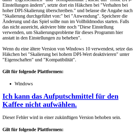
Einstellungen ändern", setzte dort ein Häkchen bei "Verhalten bei
hoher DPI-Skalierung überschreiben." und belasse die Angabe nach
"Skalierung durchgeführt von:" bei "Anwendung". Speichere die
Änderung und das Spiel sollte nun im Vollbildmodus starten. Falls
das nicht ausreicht, aktiviere bitte noch "Diese Einstellung
verwenden, um Skalierungsprobleme für dieses Programm hier
anstatt in den Einstellungen zu beheben".
Wenn du eine ältere Version von Windows 10 verwendest, setze das
Häkchen bei "Skalierung bei hohem DPI-Wert deaktivieren" unter
"Eigenschaften" und "Kompatibilität".
Gilt für folgende Plattformen:
Windows
Ich kann das Aufputschmittel für den
Kaffee nicht aufwählen.
Dieser Fehler wird in einer zukünftigen Version behoben sein.
Gilt für folgende Plattformen: