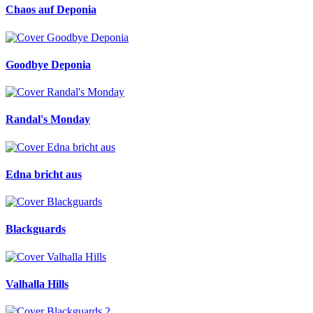
Chaos auf Deponia
Goodbye Deponia
Randal's Monday
Edna bricht aus
Blackguards
Valhalla Hills