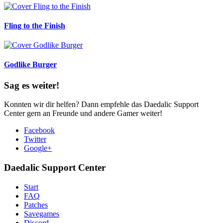
Fling to the Finish
Godlike Burger
Sag es weiter!
Konnten wir dir helfen? Dann empfehle das Daedalic Support
Center gern an Freunde und andere Gamer weiter!
Facebook
Twitter
Google+
Daedalic Support Center
Start
FAQ
Patches
Savegames
Discord