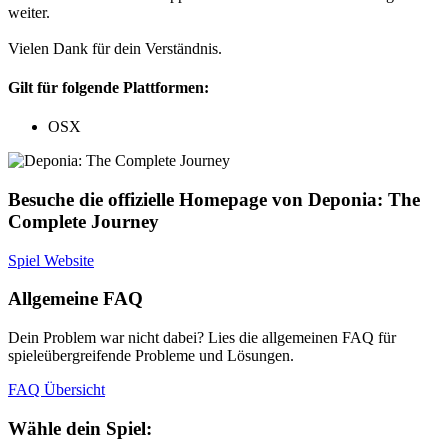
weiter.
Vielen Dank für dein Verständnis.
Gilt für folgende Plattformen:
OSX
Besuche die offizielle Homepage von Deponia: The
Complete Journey
Spiel Website
Allgemeine FAQ
Dein Problem war nicht dabei? Lies die allgemeinen FAQ für
spieleübergreifende Probleme und Lösungen.
FAQ Übersicht
Wähle dein Spiel: