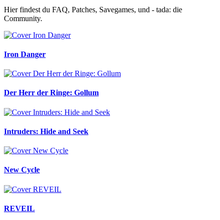
Hier findest du FAQ, Patches, Savegames, und - tada: die
Community.
Iron Danger
Der Herr der Ringe: Gollum
Intruders: Hide and Seek
New Cycle
REVEIL