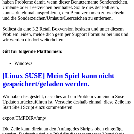
haben Probleme damit, wenn dieser Benutzername Sonderzeichen,
Umlaute oder Leerzeichen beinhaltet. Sollte dies der Fall sein,
kannst du einmal ausprobieren, den Benutzernamen zu wechseln
und die Sonderzeichen/Umlaute/Leerzeichen zu entfernen.
Solltest du eine 3.2 Retail Boxversion besitzen und unter diesem
Problem leiden, melde dich gern per Support Formular bei uns und
wir werden dir dort weiterhelfen.
Gilt für folgende Plattformen:
Windows
[Linux SUSE] Mein Spiel kann nicht
gespeichert/geladen werden.
Wir haben festgestellt, dass dies auf ein Problem von einem Suse
Update zurückzuführen ist. Versuche deshalb einmal, diese Zeile ins
Start Shell Script einzukommentieren:
export TMPDIR=/tmp/
Die Zeile kann direkt an den Anfang des Skripts oben eingefügt