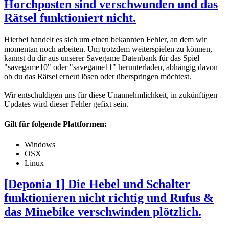
Horchposten sind verschwunden und das
Rätsel funktioniert nicht.
Hierbei handelt es sich um einen bekannten Fehler, an dem wir
momentan noch arbeiten. Um trotzdem weiterspielen zu können,
kannst du dir aus unserer Savegame Datenbank für das Spiel
"savegame10" oder "savegame11" herunterladen, abhängig davon
ob du das Rätsel erneut lösen oder überspringen möchtest.
Wir entschuldigen uns für diese Unannehmlichkeit, in zukünftigen
Updates wird dieser Fehler gefixt sein.
Gilt für folgende Plattformen:
Windows
OSX
Linux
[Deponia 1] Die Hebel und Schalter
funktionieren nicht richtig und Rufus &
das Minebike verschwinden plötzlich.