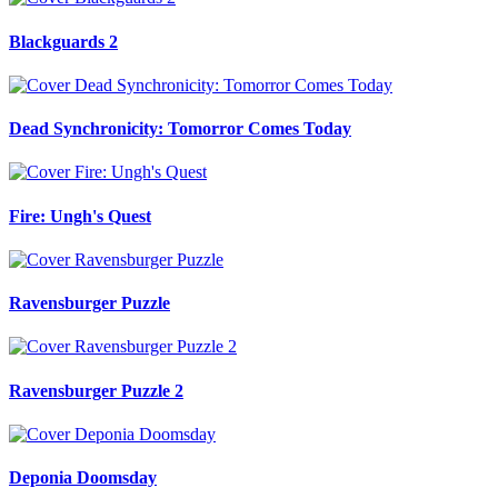
Blackguards 2
Dead Synchronicity: Tomorror Comes Today
Fire: Ungh's Quest
Ravensburger Puzzle
Ravensburger Puzzle 2
Deponia Doomsday