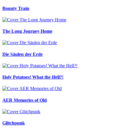
Bounty Train
The Long Journey Home
Die Säulen der Erde
Holy Potatoes! What the Hell?!
AER Memories of Old
Glitchpunk