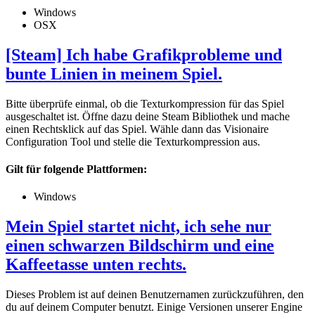
Windows
OSX
[Steam] Ich habe Grafikprobleme und
bunte Linien in meinem Spiel.
Bitte überprüfe einmal, ob die Texturkompression für das Spiel
ausgeschaltet ist. Öffne dazu deine Steam Bibliothek und mache
einen Rechtsklick auf das Spiel. Wähle dann das Visionaire
Configuration Tool und stelle die Texturkompression aus.
Gilt für folgende Plattformen:
Windows
Mein Spiel startet nicht, ich sehe nur
einen schwarzen Bildschirm und eine
Kaffeetasse unten rechts.
Dieses Problem ist auf deinen Benutzernamen zurückzuführen, den
du auf deinem Computer benutzt. Einige Versionen unserer Engine