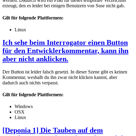
werden. Dadurch wird ein Pfad für dieses temporäre Verzeichnis
erzeugt, den es leider bei einigen Benutzern von Suse nicht gab.
Gilt für folgende Plattformen:
Linux
Ich sehe beim Interrogator einen Button
für den Entwicklerkommentar, kann ihn
aber nicht anklicken.
Der Button ist leider falsch gesetzt. In dieser Szene gibt es keinen
Kommentar, weshalb du ihn zwar nicht klicken kannst, aber
dadurch auch nichts verpasst.
Gilt für folgende Plattformen:
Windows
OSX
Linux
[Deponia 1] Die Tauben auf dem