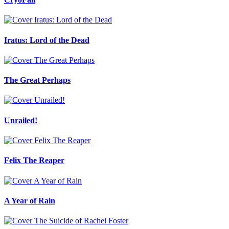
Iratus: Lord of the Dead
The Great Perhaps
Unrailed!
Felix The Reaper
A Year of Rain