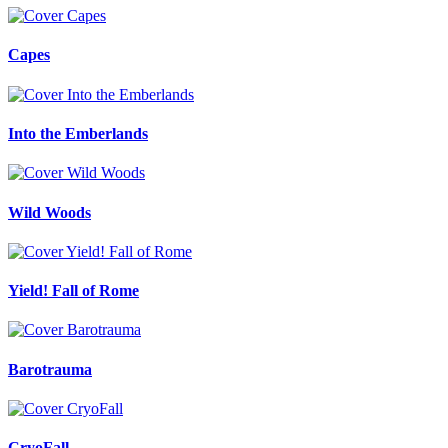
Capes
Into the Emberlands
Wild Woods
Yield! Fall of Rome
Barotrauma
CryoFall