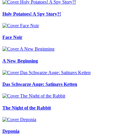
Holy Potatoes! A Spy Story?!
Face Noir
A New Beginning
Das Schwarze Auge: Satinavs Ketten
The Night of the Rabbit
Deponia