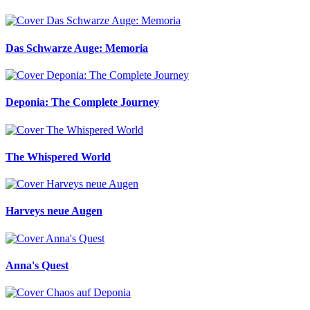
Das Schwarze Auge: Memoria
Deponia: The Complete Journey
The Whispered World
Harveys neue Augen
Anna's Quest