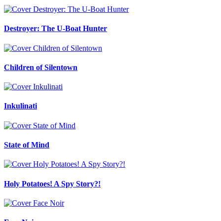
Destroyer: The U-Boat Hunter
Children of Silentown
Inkulinati
State of Mind
Holy Potatoes! A Spy Story?!