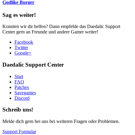
Godlike Burger
Sag es weiter!
Konnten wir dir helfen? Dann empfehle das Daedalic Support
Center gern an Freunde und andere Gamer weiter!
Facebook
Twitter
Google+
Daedalic Support Center
Start
FAQ
Patches
Savegames
Discord
Schreib uns!
Melde dich gern bei uns bei weiteren Fragen oder Problemen.
Support Formular