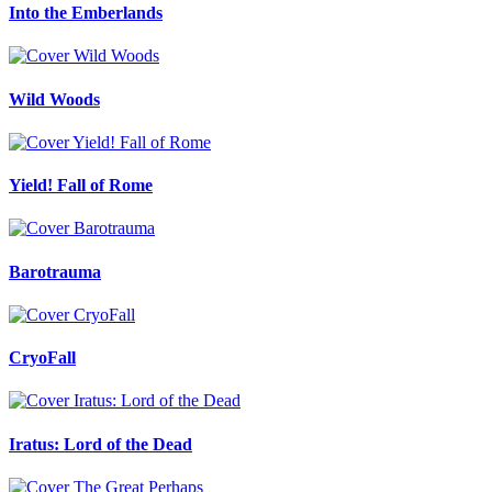
Into the Emberlands
Wild Woods
Yield! Fall of Rome
Barotrauma
CryoFall
Iratus: Lord of the Dead