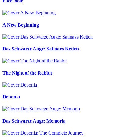
Face Noir
A New Beginning
Das Schwarze Auge: Satinavs Ketten
The Night of the Rabbit
Deponia
Das Schwarze Auge: Memoria