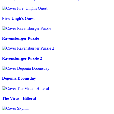
Fire: Ungh's Quest
Ravensburger Puzzle
Ravensburger Puzzle 2
Deponia Doomsday
The Virus - Hilferuf