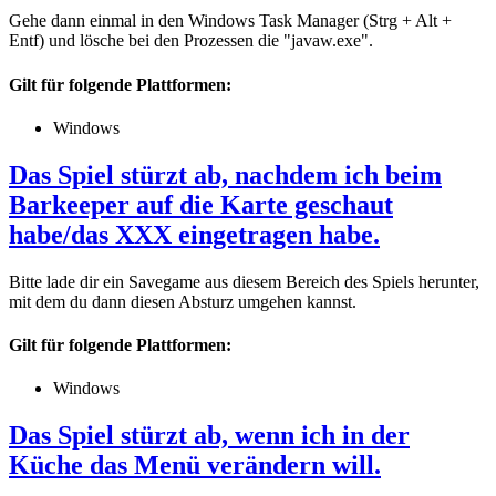
Gehe dann einmal in den Windows Task Manager (Strg + Alt +
Entf) und lösche bei den Prozessen die "javaw.exe".
Gilt für folgende Plattformen:
Windows
Das Spiel stürzt ab, nachdem ich beim
Barkeeper auf die Karte geschaut
habe/das XXX eingetragen habe.
Bitte lade dir ein Savegame aus diesem Bereich des Spiels herunter,
mit dem du dann diesen Absturz umgehen kannst.
Gilt für folgende Plattformen:
Windows
Das Spiel stürzt ab, wenn ich in der
Küche das Menü verändern will.