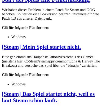
Wir haben dieses Problem in einem Patch für Steam und GOG
behoben. Solltest du eine Boxversion besitzen, installiere dir bitte
Patch 1.3 aus unserer Datenbank.
Gilt für folgende Plattformen:
Windows
[Steam] Mein Spiel startet nicht.
Bitte geh einmal ins Hauptinstallationsverzeichnis des Games
(meistens hier: C:\Steam\steamapps\common\Edna & Harvey The
Breakout) und versuche das Spiel über die "edna.jar" zu starten.
Gilt für folgende Plattformen:
Windows
[Steam] Das Spiel startet nicht, weil es
laut Steam schon läuft.