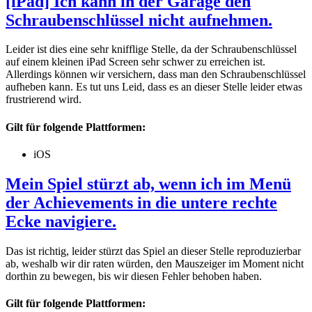
[iPad] Ich kann in der Garage den
Schraubenschlüssel nicht aufnehmen.
Leider ist dies eine sehr knifflige Stelle, da der Schraubenschlüssel
auf einem kleinen iPad Screen sehr schwer zu erreichen ist.
Allerdings können wir versichern, dass man den Schraubenschlüssel
aufheben kann. Es tut uns Leid, dass es an dieser Stelle leider etwas
frustrierend wird.
Gilt für folgende Plattformen:
iOS
Mein Spiel stürzt ab, wenn ich im Menü
der Achievements in die untere rechte
Ecke navigiere.
Das ist richtig, leider stürzt das Spiel an dieser Stelle reproduzierbar
ab, weshalb wir dir raten würden, den Mauszeiger im Moment nicht
dorthin zu bewegen, bis wir diesen Fehler behoben haben.
Gilt für folgende Plattformen: