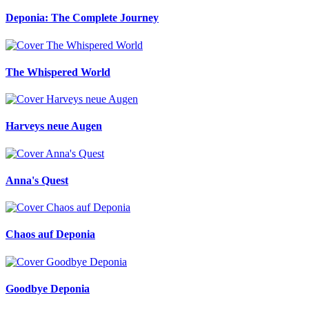
Deponia: The Complete Journey
The Whispered World
Harveys neue Augen
Anna's Quest
Chaos auf Deponia
Goodbye Deponia