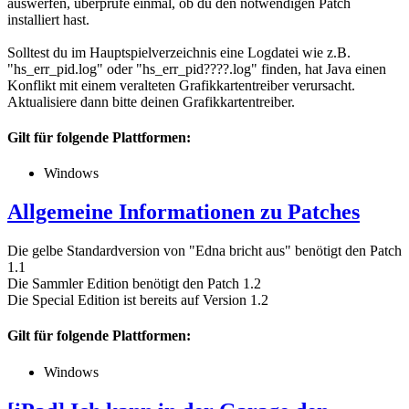
auswerfen, überprüfe einmal, ob du den notwendigen Patch
installiert hast.
Solltest du im Hauptspielverzeichnis eine Logdatei wie z.B.
"hs_err_pid.log" oder "hs_err_pid????.log" finden, hat Java einen
Konflikt mit einem veralteten Grafikkartentreiber verursacht.
Aktualisiere dann bitte deinen Grafikkartentreiber.
Gilt für folgende Plattformen:
Windows
Allgemeine Informationen zu Patches
Die gelbe Standardversion von "Edna bricht aus" benötigt den Patch
1.1
Die Sammler Edition benötigt den Patch 1.2
Die Special Edition ist bereits auf Version 1.2
Gilt für folgende Plattformen:
Windows