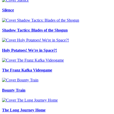
Silence
Shadow Tactics: Blades of the Shogun
Holy Potatoes! We're in Space?!
The Franz Kafka Videogame
Bounty Train
The Long Journey Home