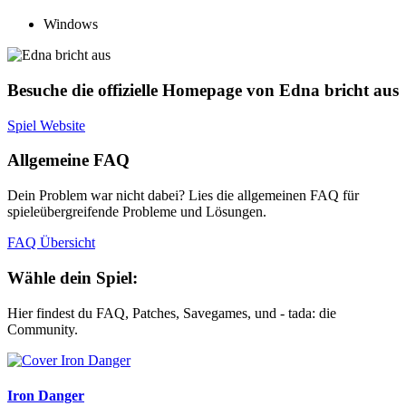
Windows
Besuche die offizielle Homepage von Edna bricht aus
Spiel Website
Allgemeine FAQ
Dein Problem war nicht dabei? Lies die allgemeinen FAQ für
spieleübergreifende Probleme und Lösungen.
FAQ Übersicht
Wähle dein Spiel:
Hier findest du FAQ, Patches, Savegames, und - tada: die
Community.
Iron Danger