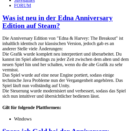
Savegames
FORUM
Was ist neu in der Edna Anniversary
Edition auf Steam?
Die Anniversary Edition von "Edna & Harvey: The Breakout" ist
inhaltlich identisch zur klassischen Version, jedoch gab es an
anderer Stelle viele Änderungen:
Die Grafik wurde komplett neu interpretiert und überarbeitet. Du
kannst im Spiel allerdings zu jeder Zeit zwischen dem alten und dem
neuen Spiel hin und her schalten, wenn du die alte Grafik zu sehr
vermisst.
Das Spiel wurde auf eine neue Engine portiert, sodass einige
technische Java Probleme nun der Vergangenheit angehören. Das
Spiel läuft nun vollständig auf Unity.
Die Steuerung wurde modernisiert und verbessert, sodass das Spiel
sich nun intuitiver und übersichtlicher bedienen lässt.
Gilt für folgende Plattformen:
Windows