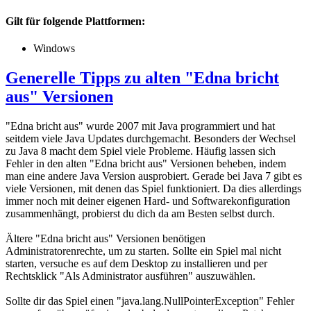
Gilt für folgende Plattformen:
Windows
Generelle Tipps zu alten "Edna bricht
aus" Versionen
"Edna bricht aus" wurde 2007 mit Java programmiert und hat
seitdem viele Java Updates durchgemacht. Besonders der Wechsel
zu Java 8 macht dem Spiel viele Probleme. Häufig lassen sich
Fehler in den alten "Edna bricht aus" Versionen beheben, indem
man eine andere Java Version ausprobiert. Gerade bei Java 7 gibt es
viele Versionen, mit denen das Spiel funktioniert. Da dies allerdings
immer noch mit deiner eigenen Hard- und Softwarekonfiguration
zusammenhängt, probierst du dich da am Besten selbst durch.
Ältere "Edna bricht aus" Versionen benötigen
Administratorenrechte, um zu starten. Sollte ein Spiel mal nicht
starten, versuche es auf dem Desktop zu installieren und per
Rechtsklick "Als Administrator ausführen" auszuwählen.
Sollte dir das Spiel einen "java.lang.NullPointerException" Fehler