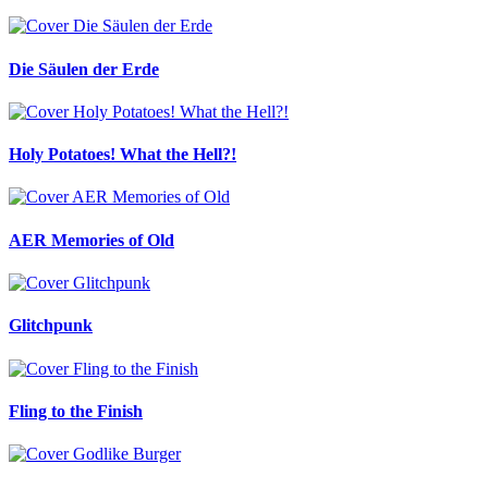
Die Säulen der Erde
Holy Potatoes! What the Hell?!
AER Memories of Old
Glitchpunk
Fling to the Finish