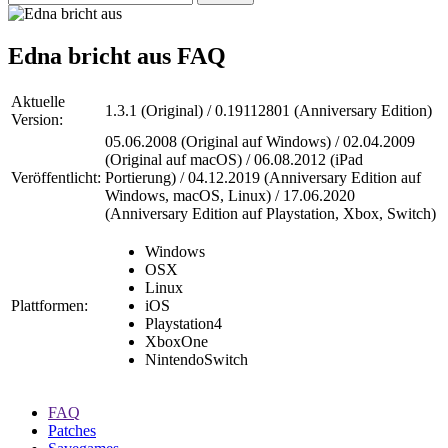
Edna bricht aus
FAQ
Aktuelle
1.3.1 (Original) / 0.19112801 (Anniversary Edition)
Version:
05.06.2008 (Original auf Windows) / 02.04.2009
(Original auf macOS) / 06.08.2012 (iPad
Veröffentlicht:
Portierung) / 04.12.2019 (Anniversary Edition auf
Windows, macOS, Linux) / 17.06.2020
(Anniversary Edition auf Playstation, Xbox, Switch)
Windows
OSX
Linux
Plattformen:
iOS
Playstation4
XboxOne
NintendoSwitch
FAQ
Patches