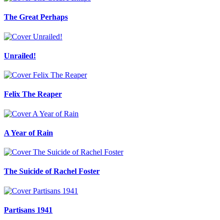
The Great Perhaps
Unrailed!
Felix The Reaper
A Year of Rain
The Suicide of Rachel Foster
Partisans 1941