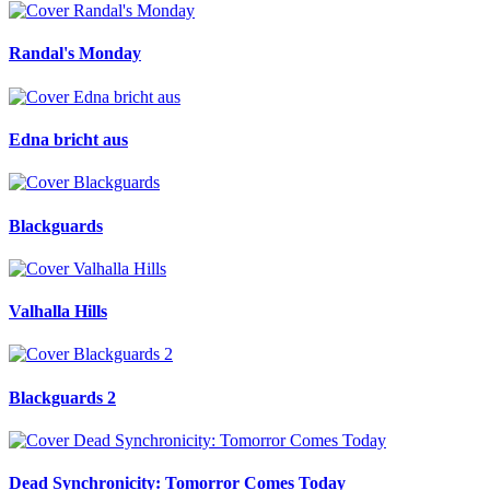
Randal's Monday
Edna bricht aus
Blackguards
Valhalla Hills
Blackguards 2
Dead Synchronicity: Tomorror Comes Today