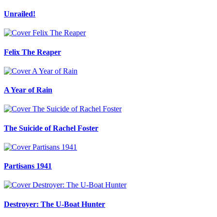
Unrailed!
Felix The Reaper
A Year of Rain
The Suicide of Rachel Foster
Partisans 1941
Destroyer: The U-Boat Hunter