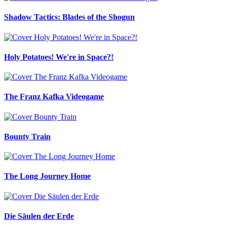
Shadow Tactics: Blades of the Shogun
Holy Potatoes! We're in Space?!
The Franz Kafka Videogame
Bounty Train
The Long Journey Home
Die Säulen der Erde