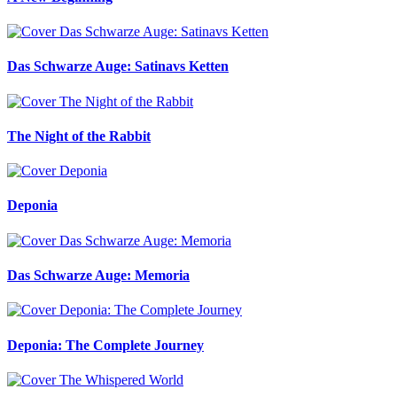
Das Schwarze Auge: Satinavs Ketten
The Night of the Rabbit
Deponia
Das Schwarze Auge: Memoria
Deponia: The Complete Journey