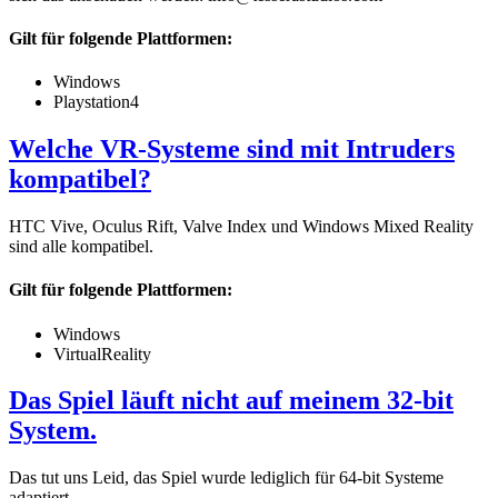
Gilt für folgende Plattformen:
Windows
Playstation4
Welche VR-Systeme sind mit Intruders
kompatibel?
HTC Vive, Oculus Rift, Valve Index und Windows Mixed Reality
sind alle kompatibel.
Gilt für folgende Plattformen:
Windows
VirtualReality
Das Spiel läuft nicht auf meinem 32-bit
System.
Das tut uns Leid, das Spiel wurde lediglich für 64-bit Systeme
adaptiert.