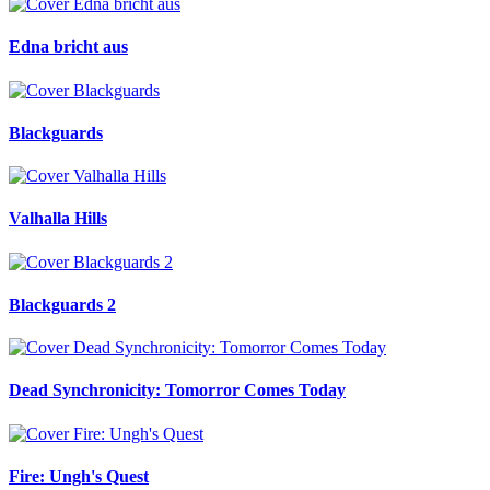
Edna bricht aus
Blackguards
Valhalla Hills
Blackguards 2
Dead Synchronicity: Tomorror Comes Today
Fire: Ungh's Quest