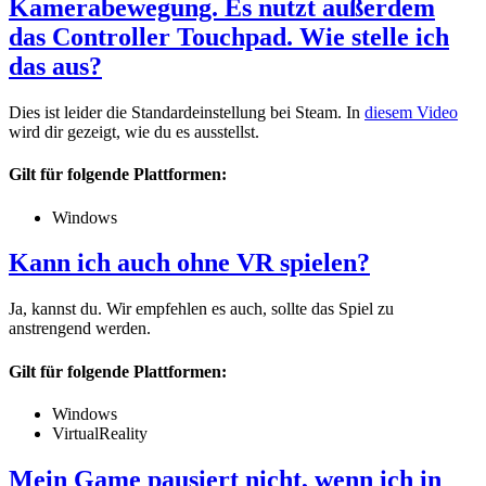
Kamerabewegung. Es nutzt außerdem
das Controller Touchpad. Wie stelle ich
das aus?
Dies ist leider die Standardeinstellung bei Steam. In
diesem Video
wird dir gezeigt, wie du es ausstellst.
Gilt für folgende Plattformen:
Windows
Kann ich auch ohne VR spielen?
Ja, kannst du. Wir empfehlen es auch, sollte das Spiel zu
anstrengend werden.
Gilt für folgende Plattformen:
Windows
VirtualReality
Mein Game pausiert nicht, wenn ich in