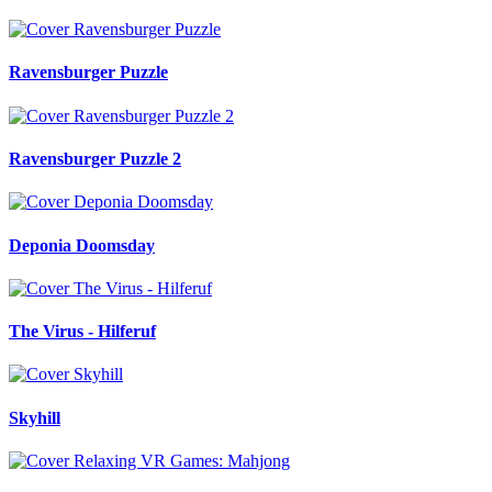
Ravensburger Puzzle
Ravensburger Puzzle 2
Deponia Doomsday
The Virus - Hilferuf
Skyhill