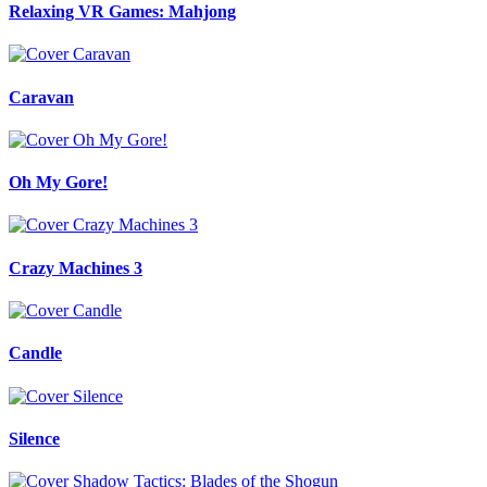
Relaxing VR Games: Mahjong
Caravan
Oh My Gore!
Crazy Machines 3
Candle
Silence