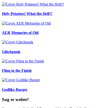
Holy Potatoes! What the Hell?!
AER Memories of Old
Glitchpunk
Fling to the Finish
Godlike Burger
Sag es weiter!