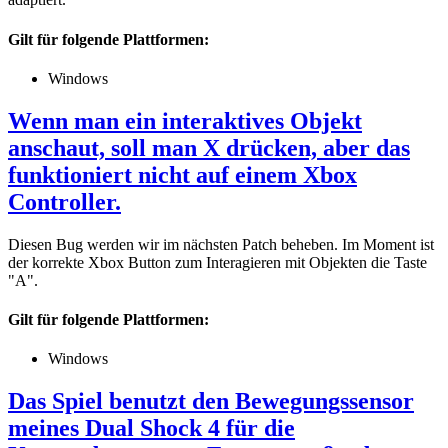
Gilt für folgende Plattformen:
Windows
Wenn man ein interaktives Objekt
anschaut, soll man X drücken, aber das
funktioniert nicht auf einem Xbox
Controller.
Diesen Bug werden wir im nächsten Patch beheben. Im Moment ist
der korrekte Xbox Button zum Interagieren mit Objekten die Taste
"A".
Gilt für folgende Plattformen:
Windows
Das Spiel benutzt den Bewegungssensor
meines Dual Shock 4 für die