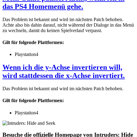
das PS4 Homemenü gehe.
Das Problem ist bekannt und wird im nächsten Patch behoben.
Achte also bis dahin darauf, nicht während der Dialoge in das Menü
zu wechseln, damit du keinen Spielverlauf verpasst.
Gilt für folgende Plattformen:
Playstation4
Wenn ich die y-Achse invertieren will,
wird stattdessen die x-Achse invertiert.
Das Problem ist bekannt und wird im nächsten Patch behoben.
Gilt für folgende Plattformen:
Playstation4
Besuche die offizielle Homepage von Intruders: Hide