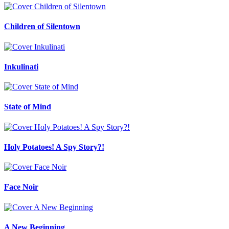
Children of Silentown
Inkulinati
State of Mind
Holy Potatoes! A Spy Story?!
Face Noir
A New Beginning