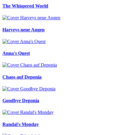
The Whispered World
Harveys neue Augen
Anna's Quest
Chaos auf Deponia
Goodbye Deponia
Randal's Monday