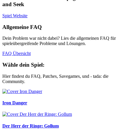
and Seek
Spiel Website
Allgemeine FAQ
Dein Problem war nicht dabei? Lies die allgemeinen FAQ für
spieleübergreifende Probleme und Lösungen.
FAQ Übersicht
Wähle dein Spiel:
Hier findest du FAQ, Patches, Savegames, und - tada: die
Community.
Iron Danger
Der Herr der Ringe: Gollum