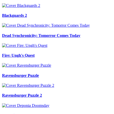
Blackguards 2
Dead Synchronicity: Tomorror Comes Today
Fire: Ungh's Quest
Ravensburger Puzzle
Ravensburger Puzzle 2