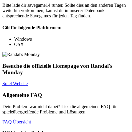
Bitte lade dir savegame14 runter. Sollte dies an den anderen Tagen
weiterhin vorkommen, kannst du in unserer Datenbank
entsprechende Savegames für jeden Tag finden.
Gilt für folgende Plattformen:
Windows
OSX
Besuche die offizielle Homepage von Randal's
Monday
Spiel Website
Allgemeine FAQ
Dein Problem war nicht dabei? Lies die allgemeinen FAQ für
spieleübergreifende Probleme und Lösungen.
FAQ Übersicht