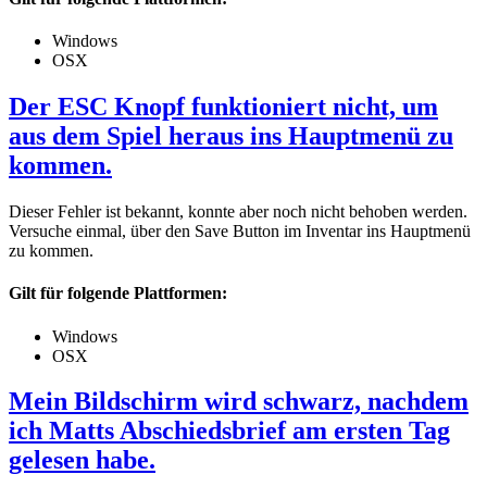
Windows
OSX
Der ESC Knopf funktioniert nicht, um
aus dem Spiel heraus ins Hauptmenü zu
kommen.
Dieser Fehler ist bekannt, konnte aber noch nicht behoben werden.
Versuche einmal, über den Save Button im Inventar ins Hauptmenü
zu kommen.
Gilt für folgende Plattformen:
Windows
OSX
Mein Bildschirm wird schwarz, nachdem
ich Matts Abschiedsbrief am ersten Tag
gelesen habe.