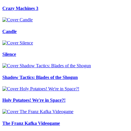
Crazy Machines 3
Candle
Silence
Shadow Tactics: Blades of the Shogun
Holy Potatoes! We're in Space?!
The Franz Kafka Videogame