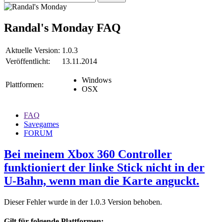
Randal's Monday
FAQ
Aktuelle Version:
1.0.3
Veröffentlicht:
13.11.2014
Windows
Plattformen:
OSX
FAQ
Savegames
FORUM
Bei meinem Xbox 360 Controller
funktioniert der linke Stick nicht in der
U-Bahn, wenn man die Karte anguckt.
Dieser Fehler wurde in der 1.0.3 Version behoben.
Gilt für folgende Plattformen: