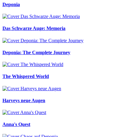
Deponia
Das Schwarze Auge: Memoria
Deponia: The Complete Journey
The Whispered World
Harveys neue Augen
Anna's Quest