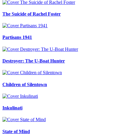
The Suicide of Rachel Foster
Partisans 1941
Destroyer: The U-Boat Hunter
Children of Silentown
Inkulinati
State of Mind