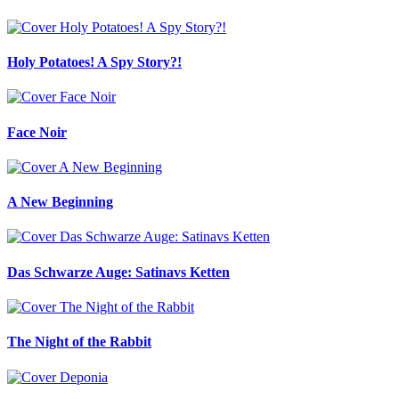
Holy Potatoes! A Spy Story?!
Face Noir
A New Beginning
Das Schwarze Auge: Satinavs Ketten
The Night of the Rabbit