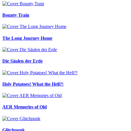
Bounty Train
The Long Journey Home
Die Säulen der Erde
Holy Potatoes! What the Hell?!
AER Memories of Old
Glitchpunk