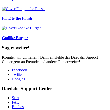
Fling to the Finish
Godlike Burger
Sag es weiter!
Konnten wir dir helfen? Dann empfehle das Daedalic Support
Center gern an Freunde und andere Gamer weiter!
Facebook
Twitter
Google+
Daedalic Support Center
Start
FAQ
Patches