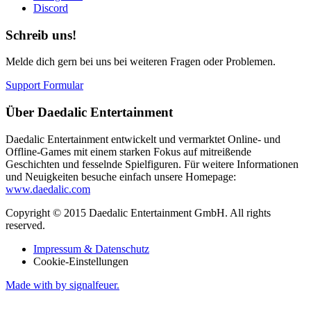
Discord
Schreib uns!
Melde dich gern bei uns bei weiteren Fragen oder Problemen.
Support Formular
Über Daedalic Entertainment
Daedalic Entertainment entwickelt und vermarktet Online- und
Offline-Games mit einem starken Fokus auf mitreißende
Geschichten und fesselnde Spielfiguren. Für weitere Informationen
und Neuigkeiten besuche einfach unsere Homepage:
www.daedalic.com
Copyright © 2015 Daedalic Entertainment GmbH.
All rights
reserved.
Impressum & Datenschutz
Cookie-Einstellungen
Made with
by signalfeuer.