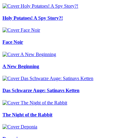
Holy Potatoes! A Spy Story?!
Face Noir
A New Beginning
Das Schwarze Auge: Satinavs Ketten
The Night of the Rabbit