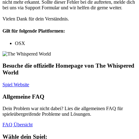
nicht mehr erkannt. Sollte dieser Fehler bei dir auftreten, melde dich
bei uns via Support Formular und wir helfen dir gerne weiter.
Vielen Dank für dein Verständnis.
Gilt für folgende Plattformen:
OSX
Besuche die offizielle Homepage von The Whispered
World
Spiel Website
Allgemeine FAQ
Dein Problem war nicht dabei? Lies die allgemeinen FAQ für
spieleübergreifende Probleme und Lösungen.
FAQ Übersicht
Wähle dein Spiel: