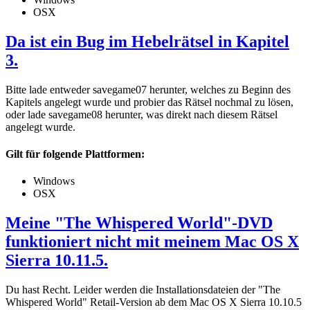
OSX
Da ist ein Bug im Hebelrätsel in Kapitel
3.
Bitte lade entweder savegame07 herunter, welches zu Beginn des
Kapitels angelegt wurde und probier das Rätsel nochmal zu lösen,
oder lade savegame08 herunter, was direkt nach diesem Rätsel
angelegt wurde.
Gilt für folgende Plattformen:
Windows
OSX
Meine "The Whispered World"-DVD
funktioniert nicht mit meinem Mac OS X
Sierra 10.11.5.
Du hast Recht. Leider werden die Installationsdateien der "The
Whispered World" Retail-Version ab dem Mac OS X Sierra 10.10.5