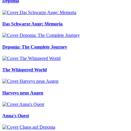
Deponia
Das Schwarze Auge: Memoria
Deponia: The Complete Journey
The Whispered World
Harveys neue Augen
Anna's Quest