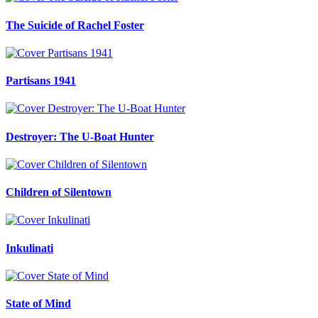
The Suicide of Rachel Foster
Partisans 1941
Destroyer: The U-Boat Hunter
Children of Silentown
Inkulinati
State of Mind