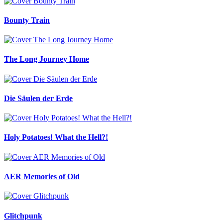
Bounty Train
The Long Journey Home
Die Säulen der Erde
Holy Potatoes! What the Hell?!
AER Memories of Old
Glitchpunk