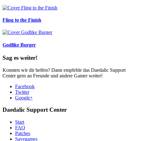
Fling to the Finish
Godlike Burger
Sag es weiter!
Konnten wir dir helfen? Dann empfehle das Daedalic Support
Center gern an Freunde und andere Gamer weiter!
Facebook
Twitter
Google+
Daedalic Support Center
Start
FAQ
Patches
Savegames