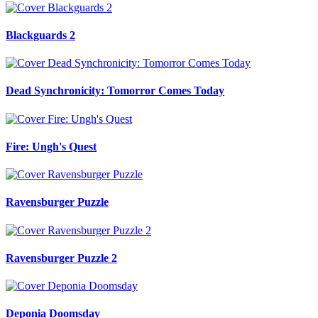
Blackguards 2
Dead Synchronicity: Tomorror Comes Today
Fire: Ungh's Quest
Ravensburger Puzzle
Ravensburger Puzzle 2
Deponia Doomsday