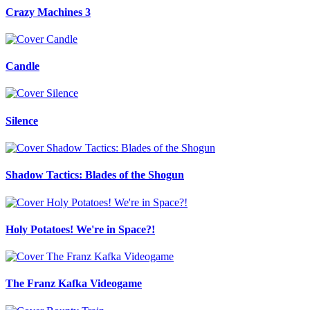
Crazy Machines 3
Candle
Silence
Shadow Tactics: Blades of the Shogun
Holy Potatoes! We're in Space?!
The Franz Kafka Videogame