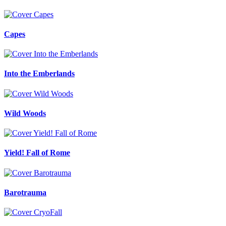
Capes
Into the Emberlands
Wild Woods
Yield! Fall of Rome
Barotrauma