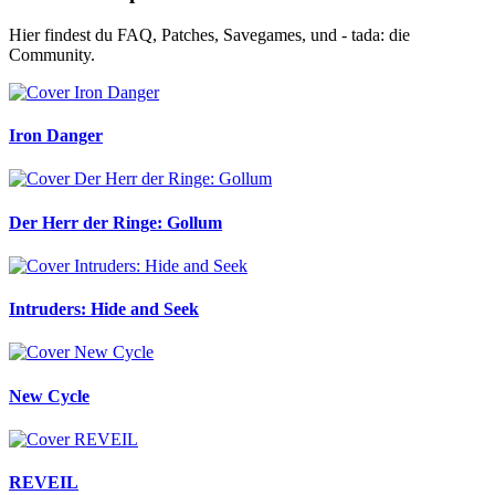
Hier findest du FAQ, Patches, Savegames, und - tada: die
Community.
Iron Danger
Der Herr der Ringe: Gollum
Intruders: Hide and Seek
New Cycle
REVEIL