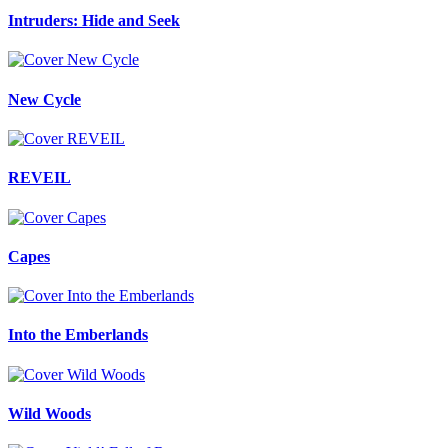
Intruders: Hide and Seek
New Cycle
REVEIL
Capes
Into the Emberlands
Wild Woods