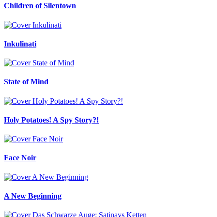
Children of Silentown
Inkulinati
State of Mind
Holy Potatoes! A Spy Story?!
Face Noir
A New Beginning