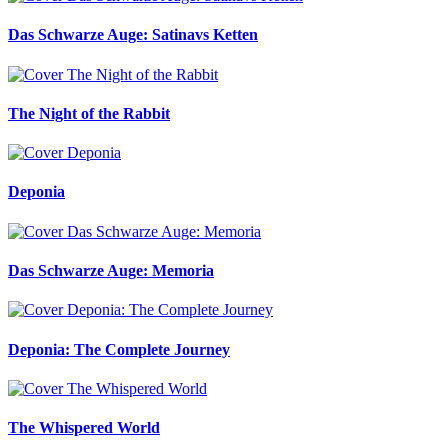
Das Schwarze Auge: Satinavs Ketten
The Night of the Rabbit
Deponia
Das Schwarze Auge: Memoria
Deponia: The Complete Journey
The Whispered World