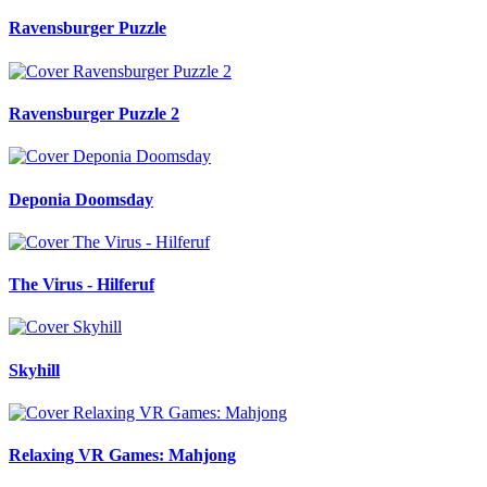
Ravensburger Puzzle
Ravensburger Puzzle 2
Deponia Doomsday
The Virus - Hilferuf
Skyhill
Relaxing VR Games: Mahjong