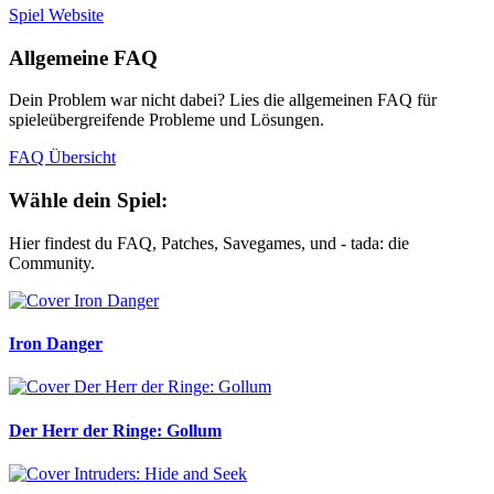
Spiel Website
Allgemeine FAQ
Dein Problem war nicht dabei? Lies die allgemeinen FAQ für
spieleübergreifende Probleme und Lösungen.
FAQ Übersicht
Wähle dein Spiel:
Hier findest du FAQ, Patches, Savegames, und - tada: die
Community.
Iron Danger
Der Herr der Ringe: Gollum