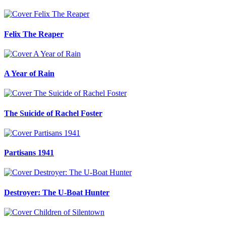
Felix The Reaper
A Year of Rain
The Suicide of Rachel Foster
Partisans 1941
Destroyer: The U-Boat Hunter