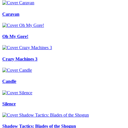
Caravan
Oh My Gore!
Crazy Machines 3
Candle
Silence
Shadow Tactics: Blades of the Shogun