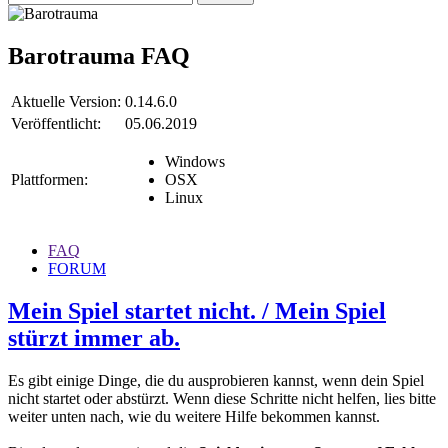
Barotrauma
FAQ
Aktuelle Version:
0.14.6.0
Veröffentlicht:
05.06.2019
Windows
Plattformen:
OSX
Linux
FAQ
FORUM
Mein Spiel startet nicht. / Mein Spiel
stürzt immer ab.
Es gibt einige Dinge, die du ausprobieren kannst, wenn dein Spiel
nicht startet oder abstürzt. Wenn diese Schritte nicht helfen, lies bitte
weiter unten nach, wie du weitere Hilfe bekommen kannst.