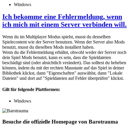
Windows
Ich bekomme eine Fehlermeldung, wenn
ich mich mit einem Server verbinden will.
Wenn du im Multiplayer Modus spielst, musst du denselben
Spielecontent wie der Server benutzen. Wenn der Server also Mods
benutzt, musst du dieselben Mods installiert haben.
Wenn du die Fehlermeldung erhältst, obwohl weder der Server noch
dein Spiel Mods benutzt, kann es sein, dass die Spieldateien
beschädigt sind (oder absichtlich verändert). Das solltest du beheben
können, indem du mit der rechten Maustaste auf das Spiel in deiner
Bibliothek klickst, dann "Eigenschaften" auswählst, dann "Lokale
Dateien" und dort auf "Spieldateien auf Fehler überprüfen" klickst.
Gilt für folgende Plattformen:
Windows
Besuche die offizielle Homepage von Barotrauma