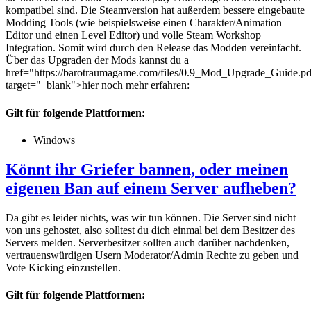
kompatibel sind. Die Steamversion hat außerdem bessere eingebaute
Modding Tools (wie beispielsweise einen Charakter/Animation
Editor und einen Level Editor) und volle Steam Workshop
Integration. Somit wird durch den Release das Modden vereinfacht.
Über das Upgraden der Mods kannst du a
href="https://barotraumagame.com/files/0.9_Mod_Upgrade_Guide.pd
target="_blank">hier noch mehr erfahren:
Gilt für folgende Plattformen:
Windows
Könnt ihr Griefer bannen, oder meinen
eigenen Ban auf einem Server aufheben?
Da gibt es leider nichts, was wir tun können. Die Server sind nicht
von uns gehostet, also solltest du dich einmal bei dem Besitzer des
Servers melden. Serverbesitzer sollten auch darüber nachdenken,
vertrauenswürdigen Usern Moderator/Admin Rechte zu geben und
Vote Kicking einzustellen.
Gilt für folgende Plattformen: