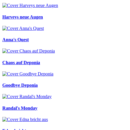
Harveys neue Augen
Anna's Quest
Chaos auf Deponia
Goodbye Deponia
Randal's Monday