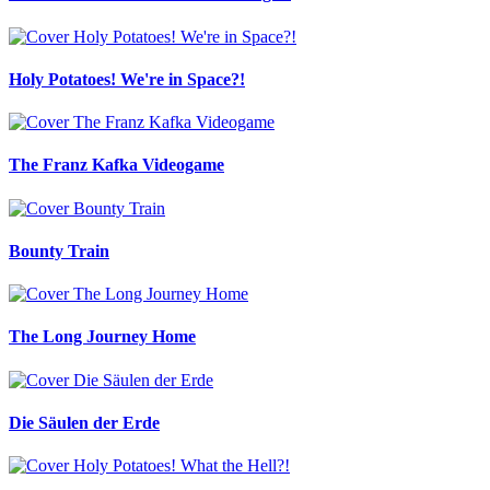
Holy Potatoes! We're in Space?!
The Franz Kafka Videogame
Bounty Train
The Long Journey Home
Die Säulen der Erde