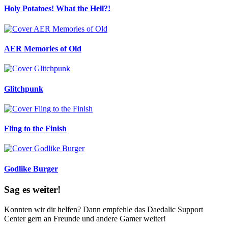
Holy Potatoes! What the Hell?!
AER Memories of Old
Glitchpunk
Fling to the Finish
Godlike Burger
Sag es weiter!
Konnten wir dir helfen? Dann empfehle das Daedalic Support
Center gern an Freunde und andere Gamer weiter!