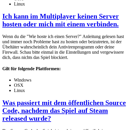
Linux
Ich kann im Multiplayer keinen Server
hosten oder mich mit einem verbinden.
Wenn du die "Wie hoste ich einen Server?" Anleitung gelesen hast
und immer noch Probleme hast zu hosten oder beizutreten, ist der
Übeltäter wahrscheinlich dein Antivirenprogramm oder deine
Firewall. Schau bitte einmal in die Einstellungen und vergewissere
dich, dass nichts das Spiel blockiert.
Gilt für folgende Plattformen:
Windows
OSX
Linux
Was passiert mit dem öffentlichen Source
Code, nachdem das Spiel auf Steam
released wurde?