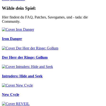
Wähle dein Spiel:
Hier findest du FAQ, Patches, Savegames, und - tada: die
Community.
Iron Danger
Der Herr der Ringe: Gollum
Intruders: Hide and Seek
New Cycle