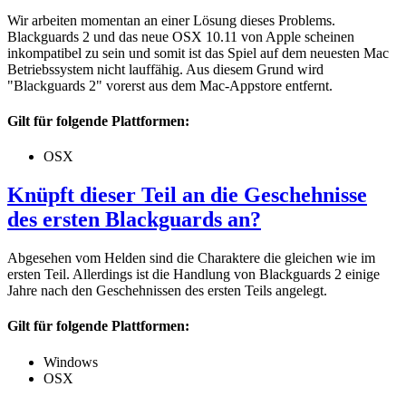
Wir arbeiten momentan an einer Lösung dieses Problems.
Blackguards 2 und das neue OSX 10.11 von Apple scheinen
inkompatibel zu sein und somit ist das Spiel auf dem neuesten Mac
Betriebssystem nicht lauffähig. Aus diesem Grund wird
"Blackguards 2" vorerst aus dem Mac-Appstore entfernt.
Gilt für folgende Plattformen:
OSX
Knüpft dieser Teil an die Geschehnisse
des ersten Blackguards an?
Abgesehen vom Helden sind die Charaktere die gleichen wie im
ersten Teil. Allerdings ist die Handlung von Blackguards 2 einige
Jahre nach den Geschehnissen des ersten Teils angelegt.
Gilt für folgende Plattformen:
Windows
OSX