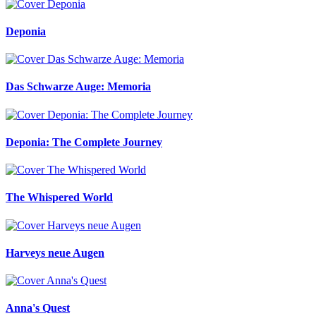
Deponia
Das Schwarze Auge: Memoria
Deponia: The Complete Journey
The Whispered World
Harveys neue Augen
Anna's Quest