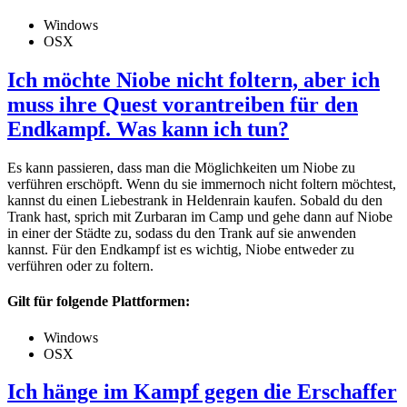
Windows
OSX
Ich möchte Niobe nicht foltern, aber ich
muss ihre Quest vorantreiben für den
Endkampf. Was kann ich tun?
Es kann passieren, dass man die Möglichkeiten um Niobe zu
verführen erschöpft. Wenn du sie immernoch nicht foltern möchtest,
kannst du einen Liebestrank in Heldenrain kaufen. Sobald du den
Trank hast, sprich mit Zurbaran im Camp und gehe dann auf Niobe
in einer der Städte zu, sodass du den Trank auf sie anwenden
kannst. Für den Endkampf ist es wichtig, Niobe entweder zu
verführen oder zu foltern.
Gilt für folgende Plattformen:
Windows
OSX
Ich hänge im Kampf gegen die Erschaffer