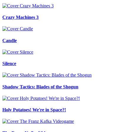
Crazy Machines 3
Candle
Silence
Shadow Tactics: Blades of the Shogun
Holy Potatoes! We're in Space?!