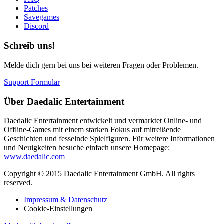
Patches
Savegames
Discord
Schreib uns!
Melde dich gern bei uns bei weiteren Fragen oder Problemen.
Support Formular
Über Daedalic Entertainment
Daedalic Entertainment entwickelt und vermarktet Online- und
Offline-Games mit einem starken Fokus auf mitreißende
Geschichten und fesselnde Spielfiguren. Für weitere Informationen
und Neuigkeiten besuche einfach unsere Homepage:
www.daedalic.com
Copyright © 2015 Daedalic Entertainment GmbH.
All rights
reserved.
Impressum & Datenschutz
Cookie-Einstellungen