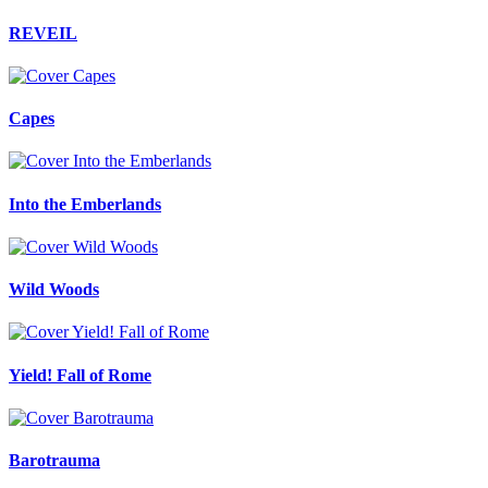
REVEIL
Capes
Into the Emberlands
Wild Woods
Yield! Fall of Rome
Barotrauma