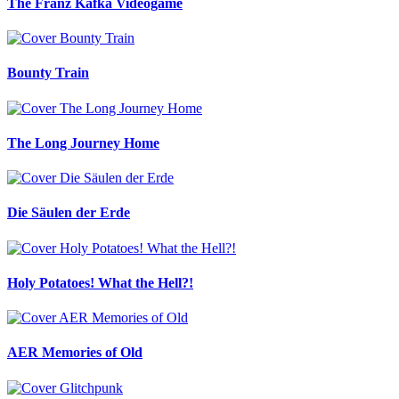
The Franz Kafka Videogame
Bounty Train
The Long Journey Home
Die Säulen der Erde
Holy Potatoes! What the Hell?!
AER Memories of Old