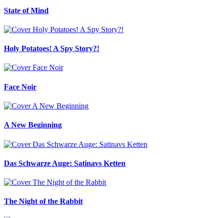
State of Mind
Holy Potatoes! A Spy Story?!
Face Noir
A New Beginning
Das Schwarze Auge: Satinavs Ketten
The Night of the Rabbit