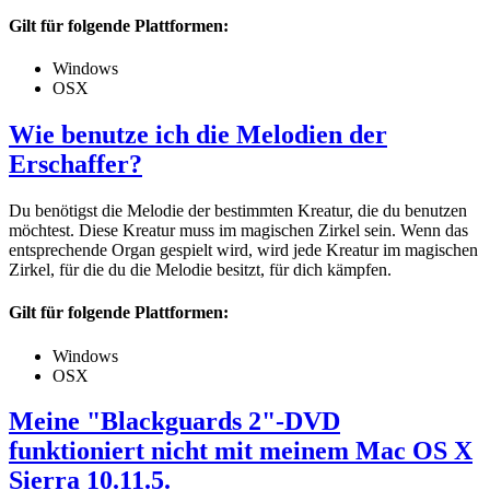
Gilt für folgende Plattformen:
Windows
OSX
Wie benutze ich die Melodien der
Erschaffer?
Du benötigst die Melodie der bestimmten Kreatur, die du benutzen
möchtest. Diese Kreatur muss im magischen Zirkel sein. Wenn das
entsprechende Organ gespielt wird, wird jede Kreatur im magischen
Zirkel, für die du die Melodie besitzt, für dich kämpfen.
Gilt für folgende Plattformen:
Windows
OSX
Meine "Blackguards 2"-DVD
funktioniert nicht mit meinem Mac OS X
Sierra 10.11.5.