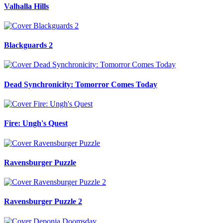
Valhalla Hills
Blackguards 2
Dead Synchronicity: Tomorror Comes Today
Fire: Ungh's Quest
Ravensburger Puzzle
Ravensburger Puzzle 2