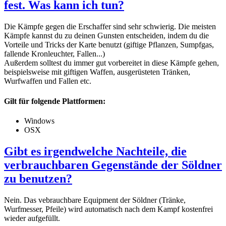
fest. Was kann ich tun?
Die Kämpfe gegen die Erschaffer sind sehr schwierig. Die meisten
Kämpfe kannst du zu deinen Gunsten entscheiden, indem du die
Vorteile und Tricks der Karte benutzt (giftige Pflanzen, Sumpfgas,
fallende Kronleuchter, Fallen...)
Außerdem solltest du immer gut vorbereitet in diese Kämpfe gehen,
beispielsweise mit giftigen Waffen, ausgerüsteten Tränken,
Wurfwaffen und Fallen etc.
Gilt für folgende Plattformen:
Windows
OSX
Gibt es irgendwelche Nachteile, die
verbrauchbaren Gegenstände der Söldner
zu benutzen?
Nein. Das vebrauchbare Equipment der Söldner (Tränke,
Wurfmesser, Pfeile) wird automatisch nach dem Kampf kostenfrei
wieder aufgefüllt.