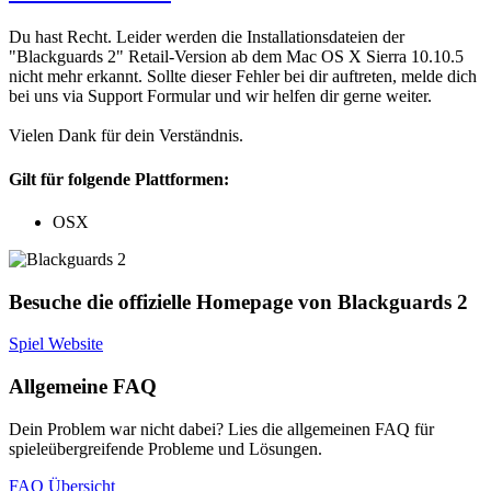
Du hast Recht. Leider werden die Installationsdateien der
"Blackguards 2" Retail-Version ab dem Mac OS X Sierra 10.10.5
nicht mehr erkannt. Sollte dieser Fehler bei dir auftreten, melde dich
bei uns via Support Formular und wir helfen dir gerne weiter.
Vielen Dank für dein Verständnis.
Gilt für folgende Plattformen:
OSX
Besuche die offizielle Homepage von Blackguards 2
Spiel Website
Allgemeine FAQ
Dein Problem war nicht dabei? Lies die allgemeinen FAQ für
spieleübergreifende Probleme und Lösungen.
FAQ Übersicht