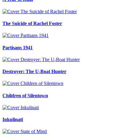
The Suicide of Rachel Foster
Partisans 1941
Destroyer: The U-Boat Hunter
Children of Silentown
Inkulinati