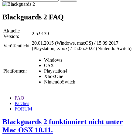
Blackguards 2
FAQ
Aktuelle
2.5.9139
Version:
20.01.2015 (Windows, macOS) / 15.09.2017
Veröffentlicht:
(Playstation, Xbox) / 15.06.2022 (Nintendo Switch)
Windows
OSX
Plattformen:
Playstation4
XboxOne
NintendoSwitch
FAQ
Patches
FORUM
Blackguards 2 funktioniert nicht unter
Mac OSX 10.11.