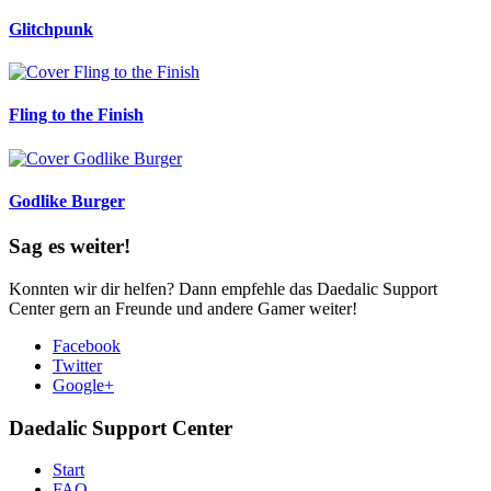
Glitchpunk
Fling to the Finish
Godlike Burger
Sag es weiter!
Konnten wir dir helfen? Dann empfehle das Daedalic Support
Center gern an Freunde und andere Gamer weiter!
Facebook
Twitter
Google+
Daedalic Support Center
Start
FAQ