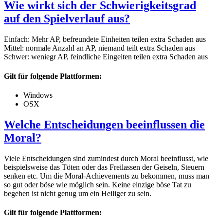
Wie wirkt sich der Schwierigkeitsgrad
auf den Spielverlauf aus?
Einfach: Mehr AP, befreundete Einheiten teilen extra Schaden aus
Mittel: normale Anzahl an AP, niemand teilt extra Schaden aus
Schwer: weniegr AP, feindliche Eingeiten teilen extra Schaden aus
Gilt für folgende Plattformen:
Windows
OSX
Welche Entscheidungen beeinflussen die
Moral?
Viele Entscheidungen sind zumindest durch Moral beeinflusst, wie
beispielsweise das Töten oder das Freilassen der Geiseln, Steuern
senken etc. Um die Moral-Achievements zu bekommen, muss man
so gut oder böse wie möglich sein. Keine einzige böse Tat zu
begehen ist nicht genug um ein Heiliger zu sein.
Gilt für folgende Plattformen: