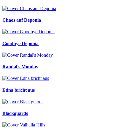
Chaos auf Deponia
Goodbye Deponia
Randal's Monday
Edna bricht aus
Blackguards