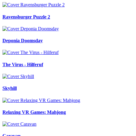
Ravensburger Puzzle 2
Deponia Doomsday
The Virus - Hilferuf
Skyhill
Relaxing VR Games: Mahjong
Caravan