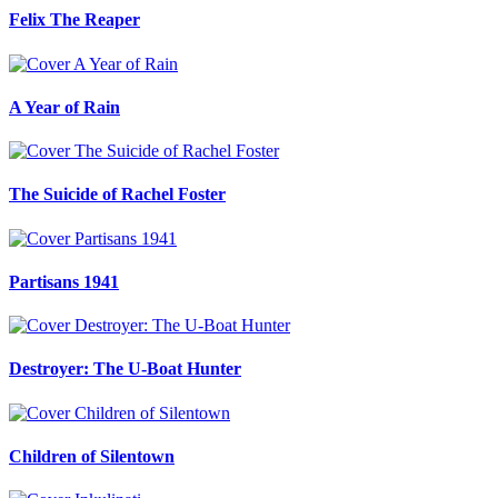
Felix The Reaper
A Year of Rain
The Suicide of Rachel Foster
Partisans 1941
Destroyer: The U-Boat Hunter
Children of Silentown