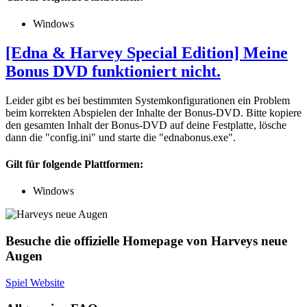
Windows
[Edna & Harvey Special Edition] Meine
Bonus DVD funktioniert nicht.
Leider gibt es bei bestimmten Systemkonfigurationen ein Problem
beim korrekten Abspielen der Inhalte der Bonus-DVD. Bitte kopiere
den gesamten Inhalt der Bonus-DVD auf deine Festplatte, lösche
dann die "config.ini" und starte die "ednabonus.exe".
Gilt für folgende Plattformen:
Windows
Besuche die offizielle Homepage von Harveys neue
Augen
Spiel Website