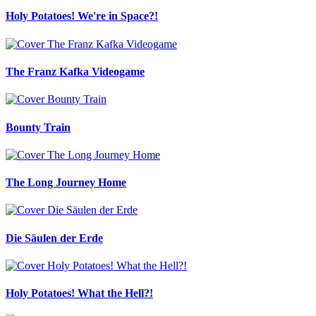
Holy Potatoes! We're in Space?!
The Franz Kafka Videogame
Bounty Train
The Long Journey Home
Die Säulen der Erde
Holy Potatoes! What the Hell?!