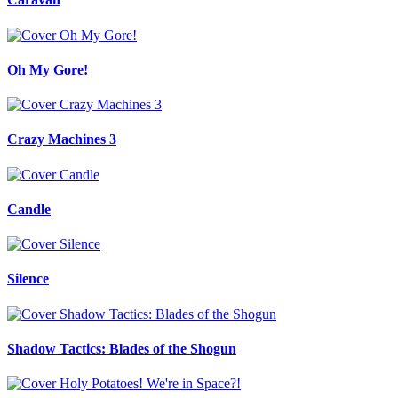
Oh My Gore!
Crazy Machines 3
Candle
Silence
Shadow Tactics: Blades of the Shogun