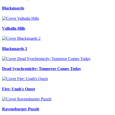
Blackguards
Valhalla Hills
Blackguards 2
Dead Synchronicity: Tomorror Comes Today
Fire: Ungh's Quest
Ravensburger Puzzle