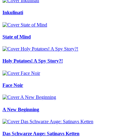
Inkulinati
State of Mind
Holy Potatoes! A Spy Story?!
Face Noir
A New Beginning
Das Schwarze Auge: Satinavs Ketten