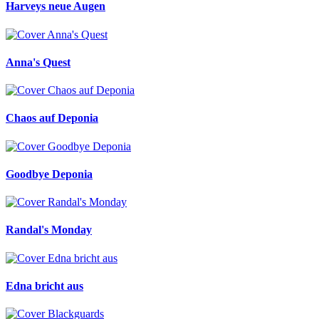
Harveys neue Augen
Anna's Quest
Chaos auf Deponia
Goodbye Deponia
Randal's Monday
Edna bricht aus