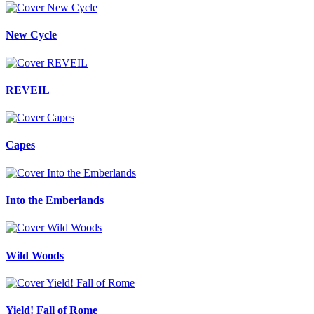
New Cycle
REVEIL
Capes
Into the Emberlands
Wild Woods
Yield! Fall of Rome