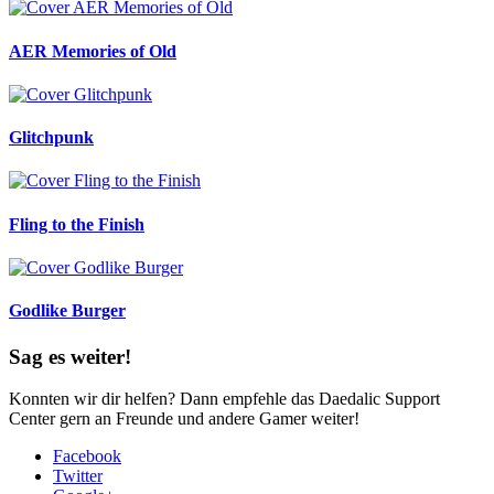
AER Memories of Old
Glitchpunk
Fling to the Finish
Godlike Burger
Sag es weiter!
Konnten wir dir helfen? Dann empfehle das Daedalic Support
Center gern an Freunde und andere Gamer weiter!
Facebook
Twitter