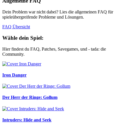
Allgemeine FAQ
Dein Problem war nicht dabei? Lies die allgemeinen FAQ für
spieleübergreifende Probleme und Lösungen.
FAQ Übersicht
Wähle dein Spiel:
Hier findest du FAQ, Patches, Savegames, und - tada: die
Community.
Iron Danger
Der Herr der Ringe: Gollum
Intruders: Hide and Seek