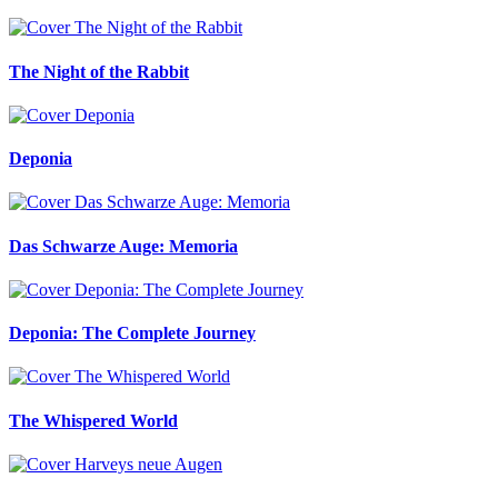
The Night of the Rabbit
Deponia
Das Schwarze Auge: Memoria
Deponia: The Complete Journey
The Whispered World