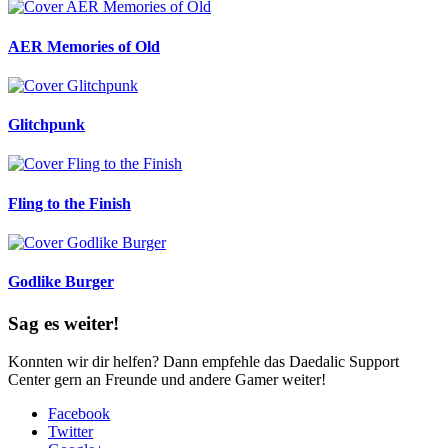
AER Memories of Old
Glitchpunk
Fling to the Finish
Godlike Burger
Sag es weiter!
Konnten wir dir helfen? Dann empfehle das Daedalic Support
Center gern an Freunde und andere Gamer weiter!
Facebook
Twitter