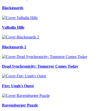
Blackguards
Valhalla Hills
Blackguards 2
Dead Synchronicity: Tomorror Comes Today
Fire: Ungh's Quest
Ravensburger Puzzle