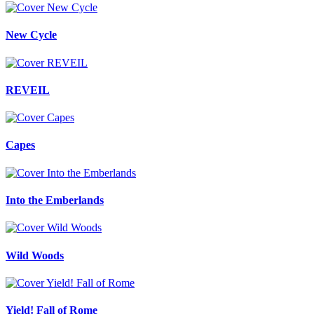
New Cycle
REVEIL
Capes
Into the Emberlands
Wild Woods
Yield! Fall of Rome