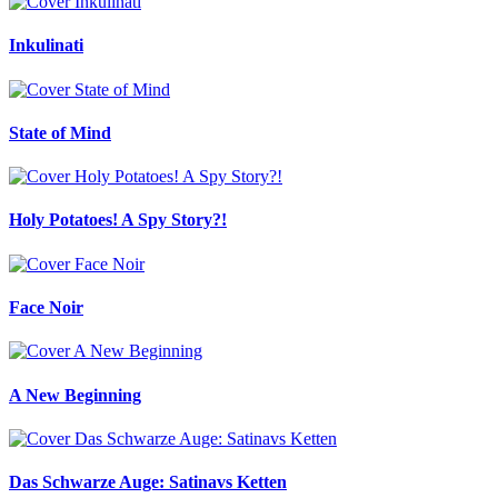
Inkulinati
State of Mind
Holy Potatoes! A Spy Story?!
Face Noir
A New Beginning
Das Schwarze Auge: Satinavs Ketten