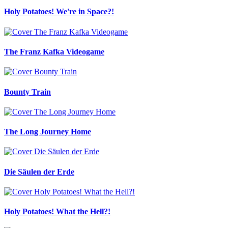
Holy Potatoes! We're in Space?!
The Franz Kafka Videogame
Bounty Train
The Long Journey Home
Die Säulen der Erde
Holy Potatoes! What the Hell?!