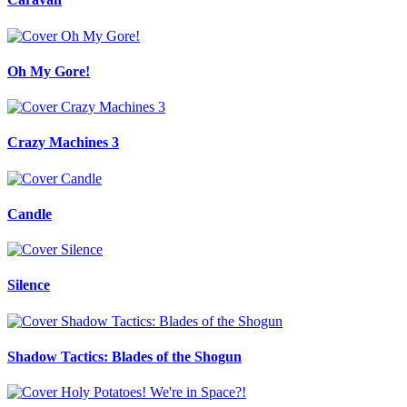
Oh My Gore!
Crazy Machines 3
Candle
Silence
Shadow Tactics: Blades of the Shogun