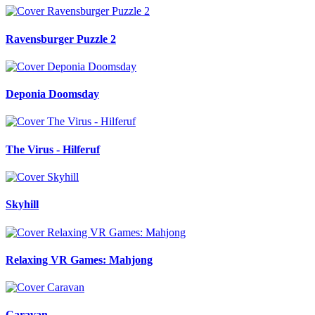
Ravensburger Puzzle 2
Deponia Doomsday
The Virus - Hilferuf
Skyhill
Relaxing VR Games: Mahjong
Caravan