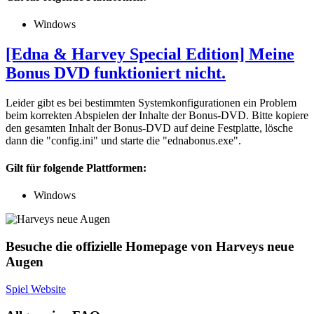
Windows
[Edna & Harvey Special Edition] Meine
Bonus DVD funktioniert nicht.
Leider gibt es bei bestimmten Systemkonfigurationen ein Problem
beim korrekten Abspielen der Inhalte der Bonus-DVD. Bitte kopiere
den gesamten Inhalt der Bonus-DVD auf deine Festplatte, lösche
dann die "config.ini" und starte die "ednabonus.exe".
Gilt für folgende Plattformen:
Windows
Besuche die offizielle Homepage von Harveys neue
Augen
Spiel Website