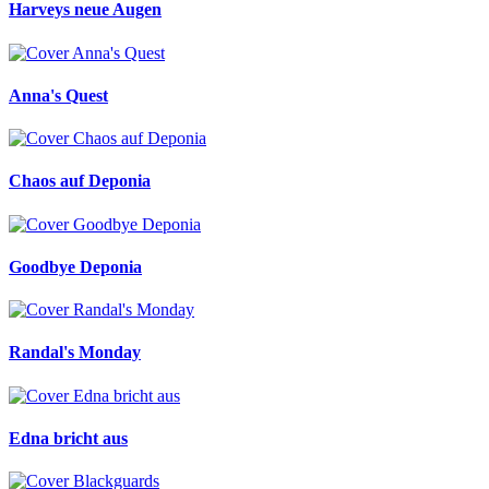
Harveys neue Augen
Anna's Quest
Chaos auf Deponia
Goodbye Deponia
Randal's Monday
Edna bricht aus