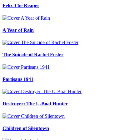
Felix The Reaper
A Year of Rain
The Suicide of Rachel Foster
Partisans 1941
Destroyer: The U-Boat Hunter
Children of Silentown