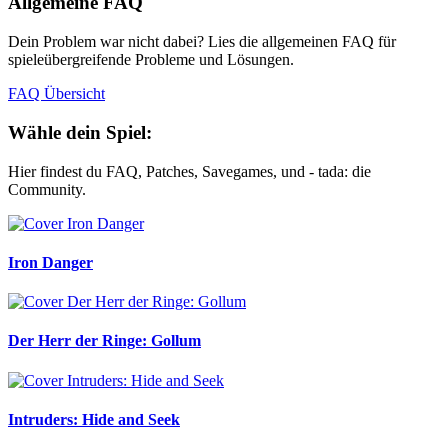
Allgemeine FAQ
Dein Problem war nicht dabei? Lies die allgemeinen FAQ für
spieleübergreifende Probleme und Lösungen.
FAQ Übersicht
Wähle dein Spiel:
Hier findest du FAQ, Patches, Savegames, und - tada: die
Community.
Iron Danger
Der Herr der Ringe: Gollum
Intruders: Hide and Seek