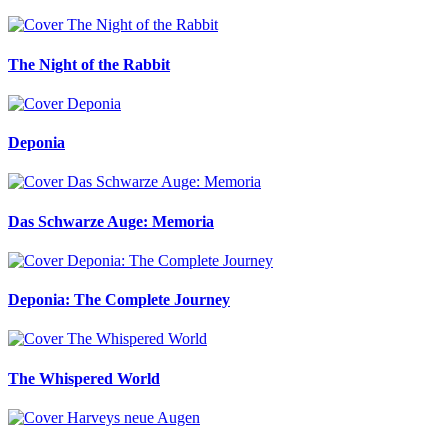
The Night of the Rabbit
Deponia
Das Schwarze Auge: Memoria
Deponia: The Complete Journey
The Whispered World