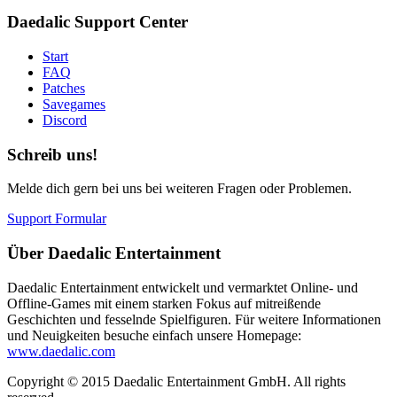
Daedalic Support Center
Start
FAQ
Patches
Savegames
Discord
Schreib uns!
Melde dich gern bei uns bei weiteren Fragen oder Problemen.
Support Formular
Über Daedalic Entertainment
Daedalic Entertainment entwickelt und vermarktet Online- und
Offline-Games mit einem starken Fokus auf mitreißende
Geschichten und fesselnde Spielfiguren. Für weitere Informationen
und Neuigkeiten besuche einfach unsere Homepage:
www.daedalic.com
Copyright © 2015 Daedalic Entertainment GmbH.
All rights