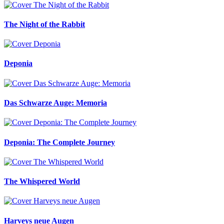
The Night of the Rabbit
Deponia
Das Schwarze Auge: Memoria
Deponia: The Complete Journey
The Whispered World
Harveys neue Augen