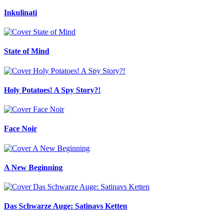
Inkulinati
State of Mind
Holy Potatoes! A Spy Story?!
Face Noir
A New Beginning
Das Schwarze Auge: Satinavs Ketten