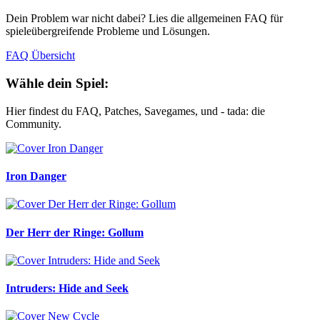
Dein Problem war nicht dabei? Lies die allgemeinen FAQ für
spieleübergreifende Probleme und Lösungen.
FAQ Übersicht
Wähle dein Spiel:
Hier findest du FAQ, Patches, Savegames, und - tada: die
Community.
Iron Danger
Der Herr der Ringe: Gollum
Intruders: Hide and Seek