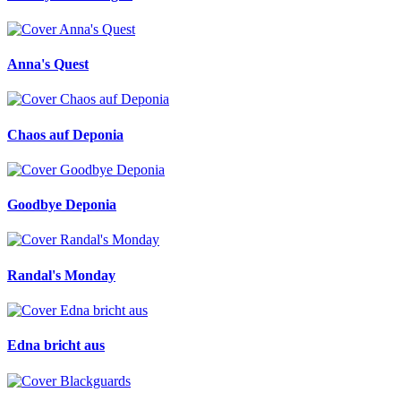
Anna's Quest
Chaos auf Deponia
Goodbye Deponia
Randal's Monday
Edna bricht aus