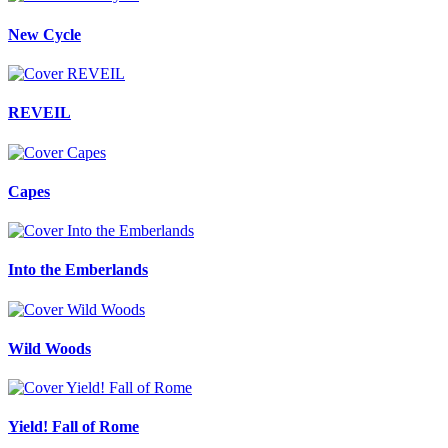
New Cycle
REVEIL
Capes
Into the Emberlands
Wild Woods
Yield! Fall of Rome