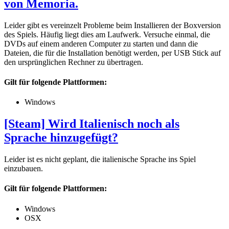
von Memoria.
Leider gibt es vereinzelt Probleme beim Installieren der Boxversion
des Spiels. Häufig liegt dies am Laufwerk. Versuche einmal, die
DVDs auf einem anderen Computer zu starten und dann die
Dateien, die für die Installation benötigt werden, per USB Stick auf
den ursprünglichen Rechner zu übertragen.
Gilt für folgende Plattformen:
Windows
[Steam] Wird Italienisch noch als
Sprache hinzugefügt?
Leider ist es nicht geplant, die italienische Sprache ins Spiel
einzubauen.
Gilt für folgende Plattformen:
Windows
OSX