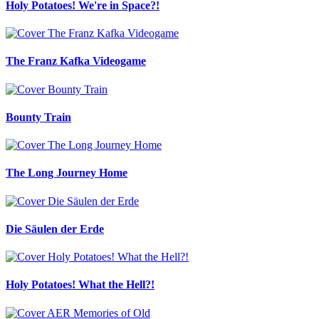
Holy Potatoes! We're in Space?!
The Franz Kafka Videogame
Bounty Train
The Long Journey Home
Die Säulen der Erde
Holy Potatoes! What the Hell?!