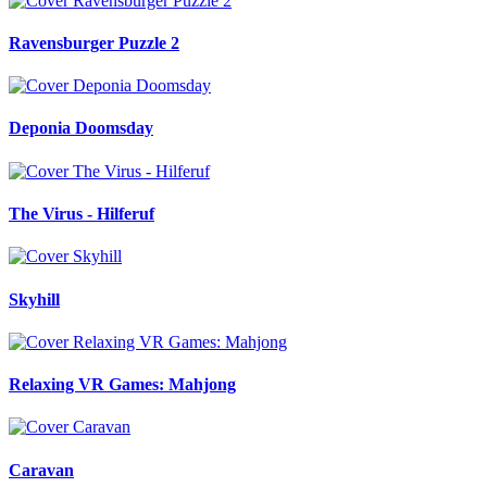
Ravensburger Puzzle 2
Deponia Doomsday
The Virus - Hilferuf
Skyhill
Relaxing VR Games: Mahjong
Caravan