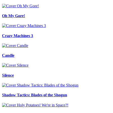
Oh My Gore!
Crazy Machines 3
Candle
Silence
Shadow Tactics: Blades of the Shogun