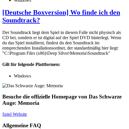
Windows
[Deutsche Boxversion] Wo finde ich den
Soundtrack?
Der Soundtrack liegt dem Spiel in diesem Falle nicht physisch als
CD bei, sondern er ist digital auf der Spiel DVD hinterlegt. Wenn
du das Spiel installierst, findest du den Soundtrack im
entsprechenden Installationsordner, der standardmäßig hier liegt:
"C:\Program Files (x86)\Deep Silver\Memoria\Soundtrack"
Gilt für folgende Plattformen:
Windows
Besuche die offizielle Homepage von Das Schwarze
Auge: Memoria
Spiel Website
Allgemeine FAQ