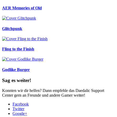
AER Memories of Old
Glitchpunk
Fling to the Finish
Godlike Burger
Sag es weiter!
Konnten wir dir helfen? Dann empfehle das Daedalic Support
Center gern an Freunde und andere Gamer weiter!
Facebook
Twitter
Google+