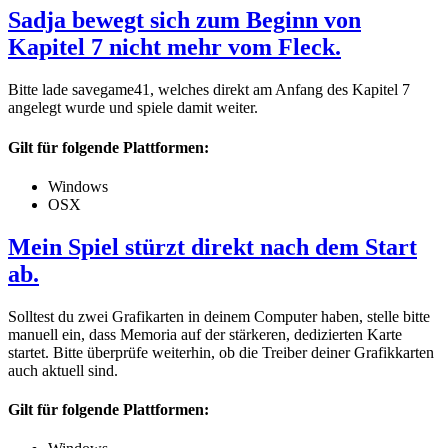
Sadja bewegt sich zum Beginn von
Kapitel 7 nicht mehr vom Fleck.
Bitte lade savegame41, welches direkt am Anfang des Kapitel 7
angelegt wurde und spiele damit weiter.
Gilt für folgende Plattformen:
Windows
OSX
Mein Spiel stürzt direkt nach dem Start
ab.
Solltest du zwei Grafikarten in deinem Computer haben, stelle bitte
manuell ein, dass Memoria auf der stärkeren, dedizierten Karte
startet. Bitte überprüfe weiterhin, ob die Treiber deiner Grafikkarten
auch aktuell sind.
Gilt für folgende Plattformen: