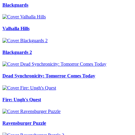
Blackguards
Valhalla Hills
Blackguards 2
Dead Synchronicity: Tomorror Comes Today
Fire: Ungh's Quest
Ravensburger Puzzle