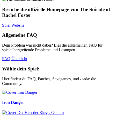
Besuche die offizielle Homepage von The Suicide of
Rachel Foster
Spiel Website
Allgemeine FAQ
Dein Problem war nicht dabei? Lies die allgemeinen FAQ für
spieleübergreifende Probleme und Lösungen.
FAQ Übersicht
Wähle dein Spiel:
Hier findest du FAQ, Patches, Savegames, und - tada: die
Community.
Iron Danger