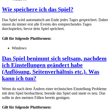
Wie speichere ich das Spiel?
Das Spiel wird automatisch am Ende jedes Tages gespeichert. Daher
musst du immer erst alle Events des entsprechendes Tages
durchspielen, bevor dein Spiel speichert.
Gilt für folgende Plattformen:
Windows
Das Spiel benimmt sich seltsam, nachdem
ich Einstellungen geändert habe
(Auflösung, Seitenverhältnis etc.). Was
kann ich tun?
Wenn du nach dem Ändern einer technischen Einstellung Probleme
mit dem Spiel beobachtest, beende das Spiel und starte es neu. Das
sollte in den meisten Fällen bereits genügen.
Gilt für folgende Plattformen: