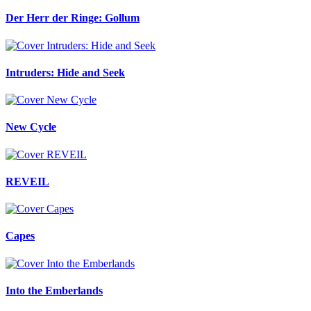
Der Herr der Ringe: Gollum
Intruders: Hide and Seek
New Cycle
REVEIL
Capes
Into the Emberlands