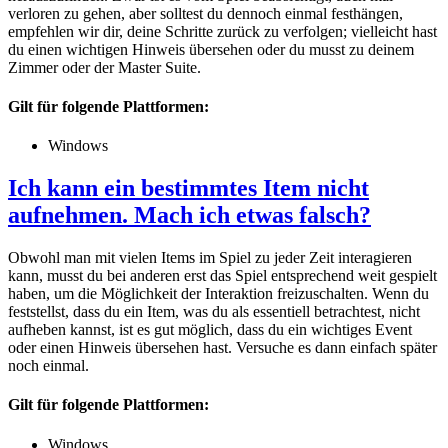
verloren zu gehen, aber solltest du dennoch einmal festhängen,
empfehlen wir dir, deine Schritte zurück zu verfolgen; vielleicht hast
du einen wichtigen Hinweis übersehen oder du musst zu deinem
Zimmer oder der Master Suite.
Gilt für folgende Plattformen:
Windows
Ich kann ein bestimmtes Item nicht
aufnehmen. Mach ich etwas falsch?
Obwohl man mit vielen Items im Spiel zu jeder Zeit interagieren
kann, musst du bei anderen erst das Spiel entsprechend weit gespielt
haben, um die Möglichkeit der Interaktion freizuschalten. Wenn du
feststellst, dass du ein Item, was du als essentiell betrachtest, nicht
aufheben kannst, ist es gut möglich, dass du ein wichtiges Event
oder einen Hinweis übersehen hast. Versuche es dann einfach später
noch einmal.
Gilt für folgende Plattformen:
Windows