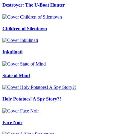
Destroyer: The U-Boat Hunter
Children of Silentown
Inkulinati
State of Mind
Holy Potatoes! A Spy Story?!
Face Noir