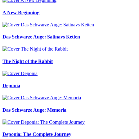
A New Beginning
Das Schwarze Auge: Satinavs Ketten
The Night of the Rabbit
Deponia
Das Schwarze Auge: Memoria
Deponia: The Complete Journey