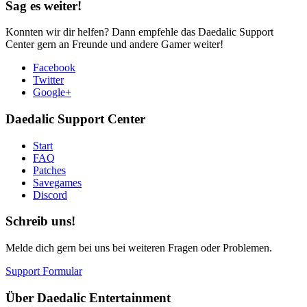
Sag es weiter!
Konnten wir dir helfen? Dann empfehle das Daedalic Support
Center gern an Freunde und andere Gamer weiter!
Facebook
Twitter
Google+
Daedalic Support Center
Start
FAQ
Patches
Savegames
Discord
Schreib uns!
Melde dich gern bei uns bei weiteren Fragen oder Problemen.
Support Formular
Über Daedalic Entertainment