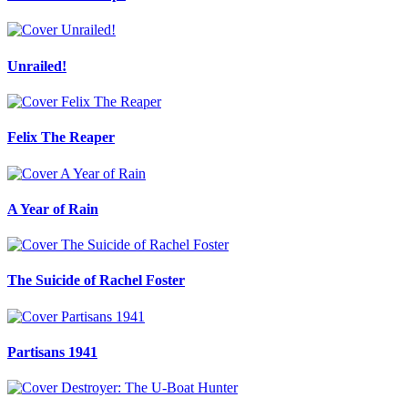
Unrailed!
Felix The Reaper
A Year of Rain
The Suicide of Rachel Foster
Partisans 1941