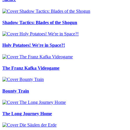
Shadow Tactics: Blades of the Shogun
Holy Potatoes! We're in Space?!
The Franz Kafka Videogame
Bounty Train
The Long Journey Home