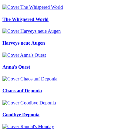
The Whispered World
Harveys neue Augen
Anna's Quest
Chaos auf Deponia
Goodbye Deponia