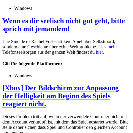
Windows
Wenn es dir seelisch nicht gut geht, bitte
sprich mit jemandem!
The Suicide of Rachel Foster ist kein Spiel über Selbstmord,
sondern eine Geschichte über echte Weltprobleme.
Lies mehr.
Telefonseelsorgen aus der ganzen Welt findest du
hier.
Gilt für folgende Plattformen:
Windows
[Xbox] Der Bildschirm zur Anpassung
der Helligkeit am Beginn des Spiels
reagiert nicht.
Dieses Problem tritt auf, wenn der verwendete Controller nicht mit
dem Account verknüpft ist, mit dem das Spiel gestartet wurde. Bitte
stelle daher sicher, dass Spiel und Controller den gleichen Account
verwenden.