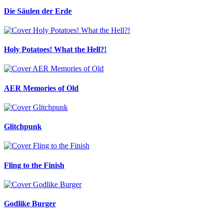
Die Säulen der Erde
Holy Potatoes! What the Hell?!
AER Memories of Old
Glitchpunk
Fling to the Finish
Godlike Burger