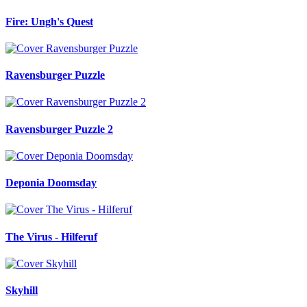
Fire: Ungh's Quest
Ravensburger Puzzle
Ravensburger Puzzle 2
Deponia Doomsday
The Virus - Hilferuf
Skyhill