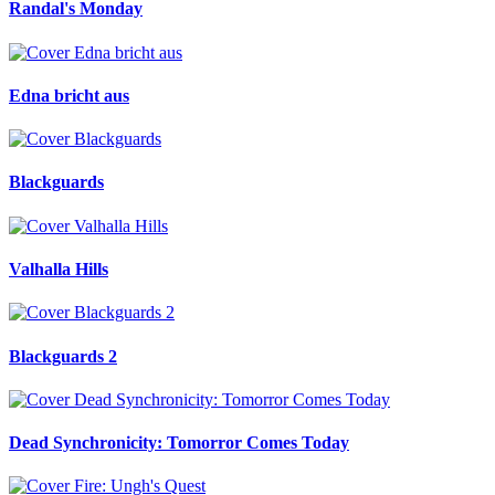
Randal's Monday
Edna bricht aus
Blackguards
Valhalla Hills
Blackguards 2
Dead Synchronicity: Tomorror Comes Today