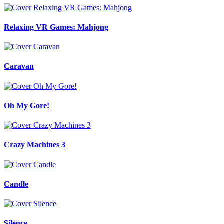
Relaxing VR Games: Mahjong
Caravan
Oh My Gore!
Crazy Machines 3
Candle
Silence