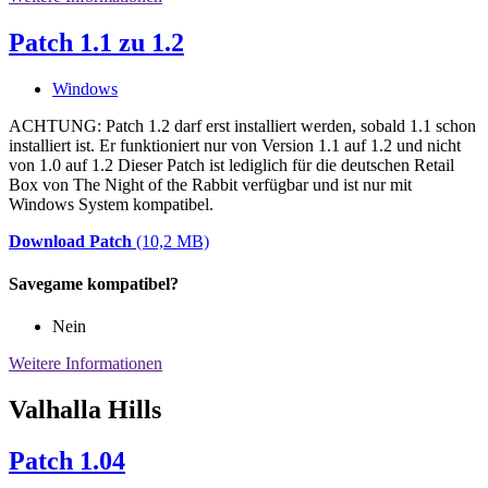
Patch 1.1 zu 1.2
Windows
ACHTUNG: Patch 1.2 darf erst installiert werden, sobald 1.1 schon
installiert ist. Er funktioniert nur von Version 1.1 auf 1.2 und nicht
von 1.0 auf 1.2 Dieser Patch ist lediglich für die deutschen Retail
Box von The Night of the Rabbit verfügbar und ist nur mit
Windows System kompatibel.
Download Patch
(10,2 MB)
Savegame kompatibel?
Nein
Weitere Informationen
Valhalla Hills
Patch 1.04