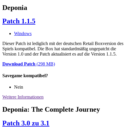
Deponia
Patch 1.1.5
Windows
Dieser Patch ist lediglich mit der deutschen Retail Boxversion des
Spiels kompatibel. Die Box hat standardmäßig ungepatcht die
Version 1.0 und der Patch aktualisiert es auf die Version 1.1.5.
Download Patch
(298 MB)
Savegame kompatibel?
Nein
Weitere Informationen
Deponia: The Complete Journey
Patch 3.0 zu 3.1