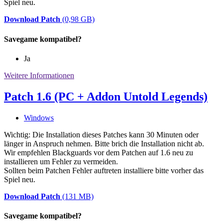
Spiel neu.
Download Patch
(0,98 GB)
Savegame kompatibel?
Ja
Weitere Informationen
Patch 1.6 (PC + Addon Untold Legends)
Windows
Wichtig: Die Installation dieses Patches kann 30 Minuten oder
länger in Anspruch nehmen. Bitte brich die Installation nicht ab.
Wir empfehlen Blackguards vor dem Patchen auf 1.6 neu zu
installieren um Fehler zu vermeiden.
Sollten beim Patchen Fehler auftreten installiere bitte vorher das
Spiel neu.
Download Patch
(131 MB)
Savegame kompatibel?