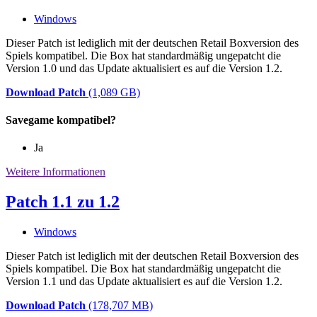
Windows
Dieser Patch ist lediglich mit der deutschen Retail Boxversion des
Spiels kompatibel. Die Box hat standardmäßig ungepatcht die
Version 1.0 und das Update aktualisiert es auf die Version 1.2.
Download Patch
(1,089 GB)
Savegame kompatibel?
Ja
Weitere Informationen
Patch 1.1 zu 1.2
Windows
Dieser Patch ist lediglich mit der deutschen Retail Boxversion des
Spiels kompatibel. Die Box hat standardmäßig ungepatcht die
Version 1.1 und das Update aktualisiert es auf die Version 1.2.
Download Patch
(178,707 MB)