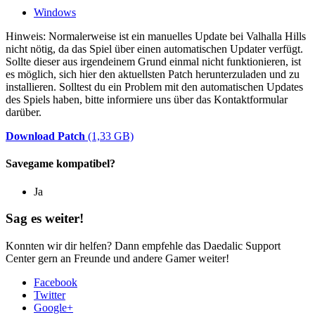
Windows
Hinweis: Normalerweise ist ein manuelles Update bei Valhalla Hills
nicht nötig, da das Spiel über einen automatischen Updater verfügt.
Sollte dieser aus irgendeinem Grund einmal nicht funktionieren, ist
es möglich, sich hier den aktuellsten Patch herunterzuladen und zu
installieren. Solltest du ein Problem mit den automatischen Updates
des Spiels haben, bitte informiere uns über das Kontaktformular
darüber.
Download Patch
(1,33 GB)
Savegame kompatibel?
Ja
Sag es weiter!
Konnten wir dir helfen? Dann empfehle das Daedalic Support
Center gern an Freunde und andere Gamer weiter!
Facebook
Twitter
Google+