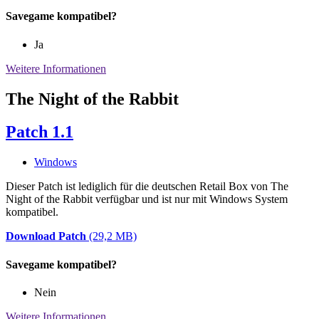
Savegame kompatibel?
Ja
Weitere Informationen
The Night of the Rabbit
Patch 1.1
Windows
Dieser Patch ist lediglich für die deutschen Retail Box von The
Night of the Rabbit verfügbar und ist nur mit Windows System
kompatibel.
Download Patch
(29,2 MB)
Savegame kompatibel?
Nein
Weitere Informationen