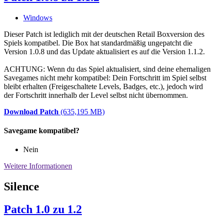
Windows
Dieser Patch ist lediglich mit der deutschen Retail Boxversion des
Spiels kompatibel. Die Box hat standardmäßig ungepatcht die
Version 1.0.8 und das Update aktualisiert es auf die Version 1.1.2.
ACHTUNG: Wenn du das Spiel aktualisiert, sind deine ehemaligen
Savegames nicht mehr kompatibel: Dein Fortschritt im Spiel selbst
bleibt erhalten (Freigeschaltete Levels, Badges, etc.), jedoch wird
der Fortschritt innerhalb der Level selbst nicht übernommen.
Download Patch
(635,195 MB)
Savegame kompatibel?
Nein
Weitere Informationen
Silence
Patch 1.0 zu 1.2