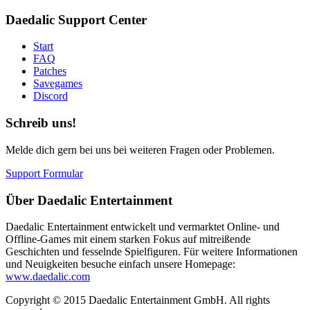
Daedalic Support Center
Start
FAQ
Patches
Savegames
Discord
Schreib uns!
Melde dich gern bei uns bei weiteren Fragen oder Problemen.
Support Formular
Über Daedalic Entertainment
Daedalic Entertainment entwickelt und vermarktet Online- und
Offline-Games mit einem starken Fokus auf mitreißende
Geschichten und fesselnde Spielfiguren. Für weitere Informationen
und Neuigkeiten besuche einfach unsere Homepage:
www.daedalic.com
Copyright © 2015 Daedalic Entertainment GmbH.
All rights