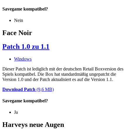
Savegame kompatibel?
Nein
Face Noir
Patch 1.0 zu 1.1
Windows
Dieser Patch ist lediglich mit der deutschen Retail Boxversion des
Spiels kompatibel. Die Box hat standardmäßig ungepatcht die
Version 1.0 und der Patch aktualisiert es auf die Version 1.1.
Download Patch
(9,6 MB)
Savegame kompatibel?
Ja
Harveys neue Augen