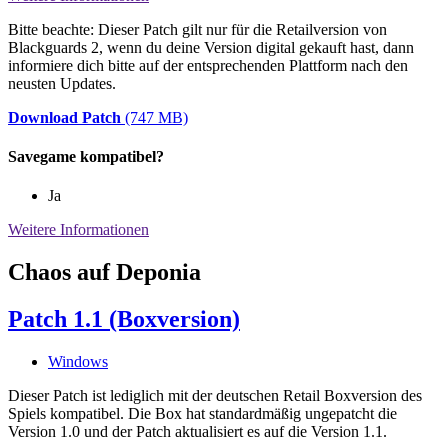
Bitte beachte: Dieser Patch gilt nur für die Retailversion von
Blackguards 2, wenn du deine Version digital gekauft hast, dann
informiere dich bitte auf der entsprechenden Plattform nach den
neusten Updates.
Download Patch
(747 MB)
Savegame kompatibel?
Ja
Weitere Informationen
Chaos auf Deponia
Patch 1.1 (Boxversion)
Windows
Dieser Patch ist lediglich mit der deutschen Retail Boxversion des
Spiels kompatibel. Die Box hat standardmäßig ungepatcht die
Version 1.0 und der Patch aktualisiert es auf die Version 1.1.