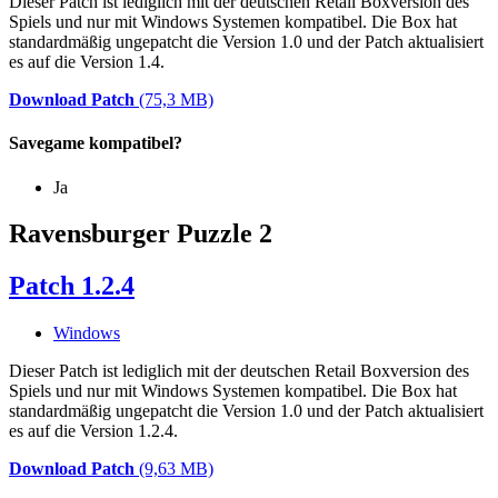
Dieser Patch ist lediglich mit der deutschen Retail Boxversion des
Spiels und nur mit Windows Systemen kompatibel. Die Box hat
standardmäßig ungepatcht die Version 1.0 und der Patch aktualisiert
es auf die Version 1.4.
Download Patch
(75,3 MB)
Savegame kompatibel?
Ja
Ravensburger Puzzle 2
Patch 1.2.4
Windows
Dieser Patch ist lediglich mit der deutschen Retail Boxversion des
Spiels und nur mit Windows Systemen kompatibel. Die Box hat
standardmäßig ungepatcht die Version 1.0 und der Patch aktualisiert
es auf die Version 1.2.4.
Download Patch
(9,63 MB)