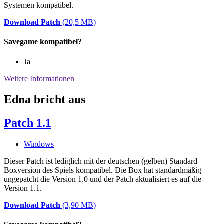
Systemen kompatibel.
Download Patch
(20,5 MB)
Savegame kompatibel?
Ja
Weitere Informationen
Edna bricht aus
Patch 1.1
Windows
Dieser Patch ist lediglich mit der deutschen (gelben) Standard
Boxversion des Spiels kompatibel. Die Box hat standardmäßig
ungepatcht die Version 1.0 und der Patch aktualisiert es auf die
Version 1.1.
Download Patch
(3,90 MB)