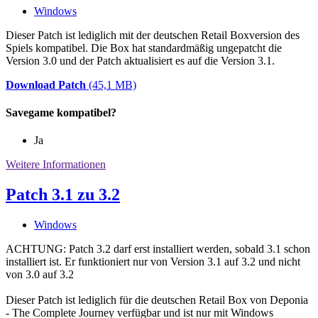
Windows
Dieser Patch ist lediglich mit der deutschen Retail Boxversion des
Spiels kompatibel. Die Box hat standardmäßig ungepatcht die
Version 3.0 und der Patch aktualisiert es auf die Version 3.1.
Download Patch
(45,1 MB)
Savegame kompatibel?
Ja
Weitere Informationen
Patch 3.1 zu 3.2
Windows
ACHTUNG: Patch 3.2 darf erst installiert werden, sobald 3.1 schon
installiert ist. Er funktioniert nur von Version 3.1 auf 3.2 und nicht
von 3.0 auf 3.2
Dieser Patch ist lediglich für die deutschen Retail Box von Deponia
- The Complete Journey verfügbar und ist nur mit Windows