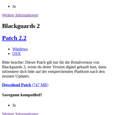
Ja
Weitere Informationen
Blackguards 2
Patch 2.2
Windows
OSX
Bitte beachte: Dieser Patch gilt nur für die Retailversion von
Blackguards 2, wenn du deine Version digital gekauft hast, dann
informiere dich bitte auf der entsprechenden Plattform nach den
neusten Updates.
Download Patch
(747 MB)
Savegame kompatibel?
Ja
Weitere Informationen