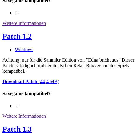
Savegame kompatibel?
Ja
Weitere Informationen
Patch 1.2
Windows
Achtung: nur für die Sammler Edition von "Edna bricht aus" Dieser
Patch ist lediglich mit der deutschen Retail Boxversion des Spiels
kompatibel.
Download Patch
(44,4 MB)
Savegame kompatibel?
Ja
Weitere Informationen
Patch 1.3