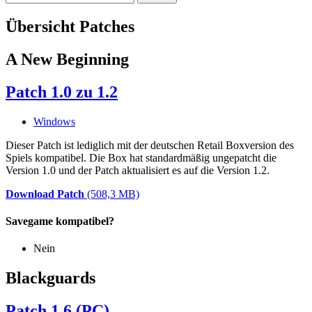
Übersicht
Patches
A New Beginning
Patch 1.0 zu 1.2
Windows
Dieser Patch ist lediglich mit der deutschen Retail Boxversion des
Spiels kompatibel. Die Box hat standardmäßig ungepatcht die
Version 1.0 und der Patch aktualisiert es auf die Version 1.2.
Download Patch
(508,3 MB)
Savegame kompatibel?
Nein
Blackguards
Patch 1.6 (PC)