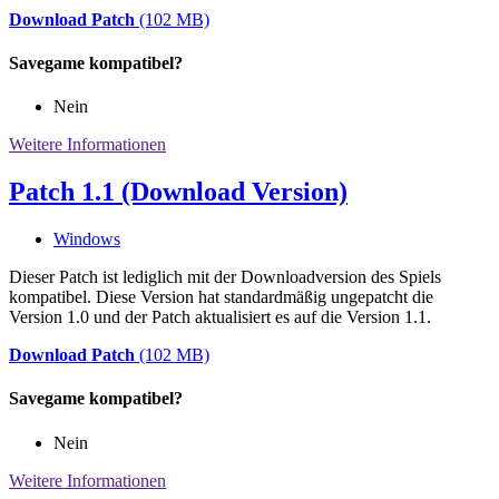
Download Patch
(102 MB)
Savegame kompatibel?
Nein
Weitere Informationen
Patch 1.1 (Download Version)
Windows
Dieser Patch ist lediglich mit der Downloadversion des Spiels
kompatibel. Diese Version hat standardmäßig ungepatcht die
Version 1.0 und der Patch aktualisiert es auf die Version 1.1.
Download Patch
(102 MB)
Savegame kompatibel?
Nein
Weitere Informationen