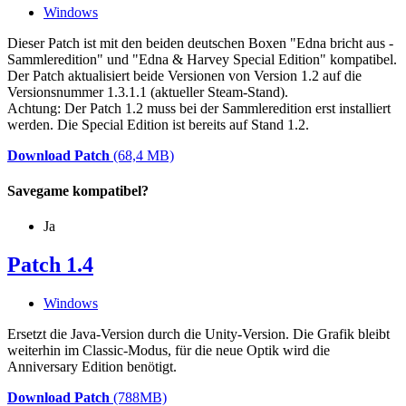
Windows
Dieser Patch ist mit den beiden deutschen Boxen "Edna bricht aus -
Sammleredition" und "Edna & Harvey Special Edition" kompatibel.
Der Patch aktualisiert beide Versionen von Version 1.2 auf die
Versionsnummer 1.3.1.1 (aktueller Steam-Stand).
Achtung: Der Patch 1.2 muss bei der Sammleredition erst installiert
werden. Die Special Edition ist bereits auf Stand 1.2.
Download Patch
(68,4 MB)
Savegame kompatibel?
Ja
Patch 1.4
Windows
Ersetzt die Java-Version durch die Unity-Version. Die Grafik bleibt
weiterhin im Classic-Modus, für die neue Optik wird die
Anniversary Edition benötigt.
Download Patch
(788MB)