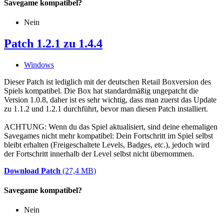
Savegame kompatibel?
Nein
Patch 1.2.1 zu 1.4.4
Windows
Dieser Patch ist lediglich mit der deutschen Retail Boxversion des
Spiels kompatibel. Die Box hat standardmäßig ungepatcht die
Version 1.0.8, daher ist es sehr wichtig, dass man zuerst das Update
zu 1.1.2 und 1.2.1 durchführt, bevor man diesen Patch installiert.
ACHTUNG: Wenn du das Spiel aktualisiert, sind deine ehemaligen
Savegames nicht mehr kompatibel: Dein Fortschritt im Spiel selbst
bleibt erhalten (Freigeschaltete Levels, Badges, etc.), jedoch wird
der Fortschritt innerhalb der Level selbst nicht übernommen.
Download Patch
(27,4 MB)
Savegame kompatibel?
Nein