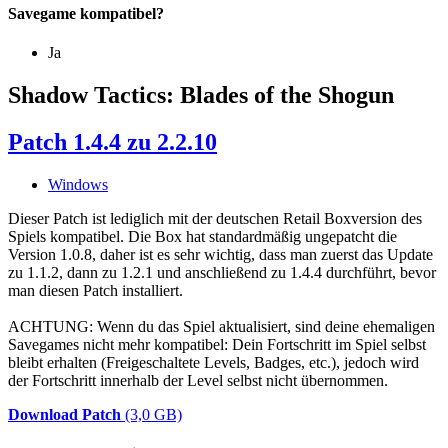
Savegame kompatibel?
Ja
Shadow Tactics: Blades of the Shogun
Patch 1.4.4 zu 2.2.10
Windows
Dieser Patch ist lediglich mit der deutschen Retail Boxversion des
Spiels kompatibel. Die Box hat standardmäßig ungepatcht die
Version 1.0.8, daher ist es sehr wichtig, dass man zuerst das Update
zu 1.1.2, dann zu 1.2.1 und anschließend zu 1.4.4 durchführt, bevor
man diesen Patch installiert.
ACHTUNG: Wenn du das Spiel aktualisiert, sind deine ehemaligen
Savegames nicht mehr kompatibel: Dein Fortschritt im Spiel selbst
bleibt erhalten (Freigeschaltete Levels, Badges, etc.), jedoch wird
der Fortschritt innerhalb der Level selbst nicht übernommen.
Download Patch
(3,0 GB)