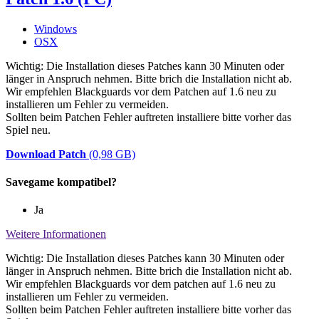
Windows
OSX
Wichtig: Die Installation dieses Patches kann 30 Minuten oder
länger in Anspruch nehmen. Bitte brich die Installation nicht ab.
Wir empfehlen Blackguards vor dem Patchen auf 1.6 neu zu
installieren um Fehler zu vermeiden.
Sollten beim Patchen Fehler auftreten installiere bitte vorher das
Spiel neu.
Download Patch
(0,98 GB)
Savegame kompatibel?
Ja
Weitere Informationen
Wichtig: Die Installation dieses Patches kann 30 Minuten oder
länger in Anspruch nehmen. Bitte brich die Installation nicht ab.
Wir empfehlen Blackguards vor dem patchen auf 1.6 neu zu
installieren um Fehler zu vermeiden.
Sollten beim Patchen Fehler auftreten installiere bitte vorher das